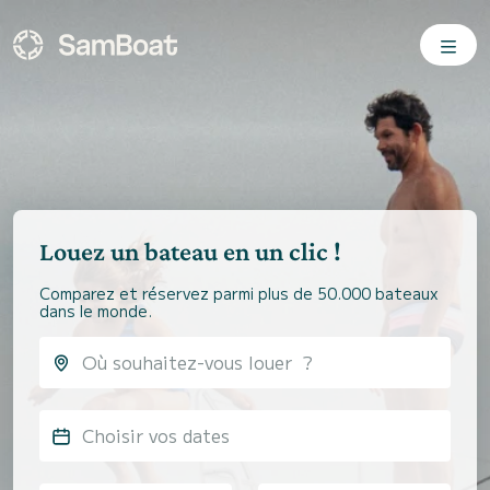
Louez un bateau en un clic !
Comparez et réservez parmi plus de 50.000 bateaux
dans le monde.
Choisir vos dates