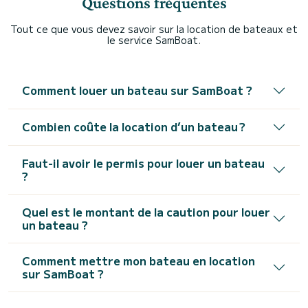
Questions fréquentes
Tout ce que vous devez savoir sur la location de bateaux et
le service SamBoat.
Comment louer un bateau sur SamBoat ?
Combien coûte la location d’un bateau ?
Faut-il avoir le permis pour louer un bateau
?
Quel est le montant de la caution pour louer
un bateau ?
Comment mettre mon bateau en location
sur SamBoat ?