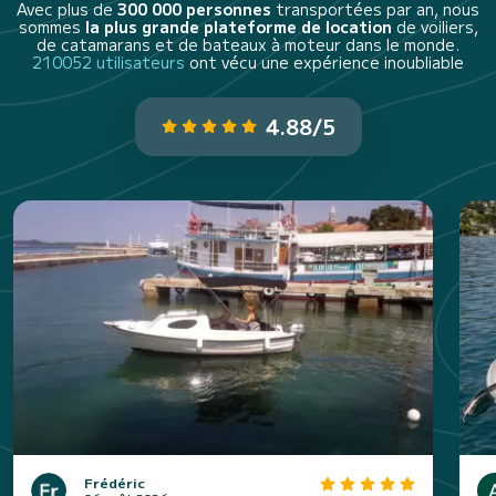
Avec plus de
300 000 personnes
transportées par an, nous
sommes
la plus grande plateforme de location
de voiliers,
de catamarans et de bateaux à moteur dans le monde.
210052 utilisateurs
ont vécu une expérience inoubliable
4.88/5
Frédéric