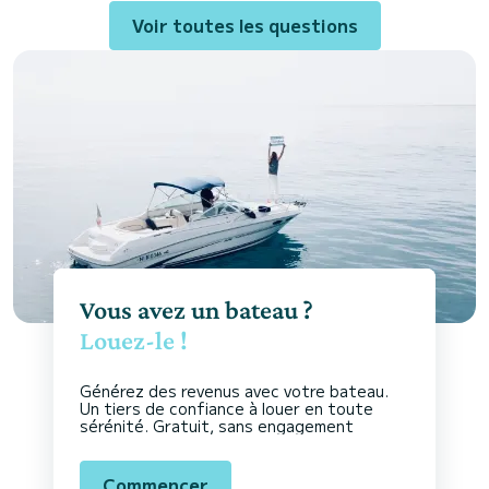
Voir toutes les questions
Vous avez un bateau ?
Louez-le !
Générez des revenus avec votre bateau.
Un tiers de confiance à louer en toute
sérénité. Gratuit, sans engagement
Commencer