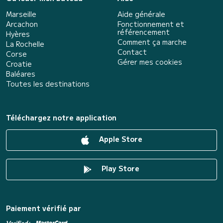
Marseille
Aide générale
Arcachon
Fonctionnement et
référencement
Hyères
Comment ça marche
La Rochelle
Contact
Corse
Gérer mes cookies
Croatie
Baléares
Toutes les destinations
Téléchargez notre application
Apple Store
Play Store
Paiement vérifié par