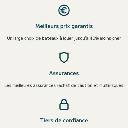
Meilleurs prix garantis
Un large choix de bateaux à louer jusqu’à 40% moins cher
Assurances
Les meilleures assurances rachat de caution et multirisques
Tiers de confiance