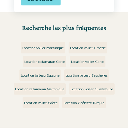
Recherche les plus fréquentes
Location voilier martinique
Location voilier Croatie
Location catamaran Corse
Location voilier Corse
Location bateau Espagne
Location bateau Seychelles
Location catamaran Martinique
Location voilier Guadeloupe
Location voilier Grèce
Location Goélette Turquie