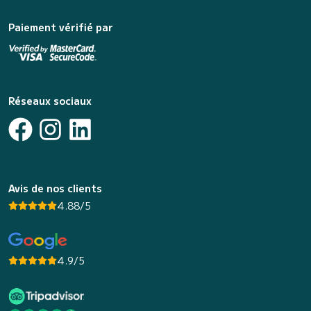
Paiement vérifié par
Réseaux sociaux
Avis de nos clients
4.88/5
4.9/5