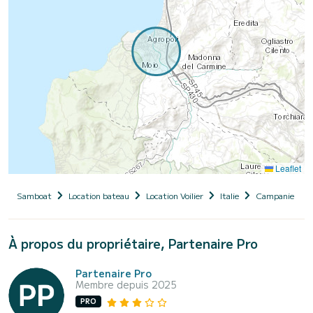
Leaflet
Samboat
Location bateau
Location Voilier
Italie
Campanie
À propos du propriétaire, Partenaire Pro
Partenaire Pro
Membre depuis 2025
PRO