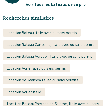
Voir tous les bateaux de ce pro
Recherches similaires
Location Bateau Italie avec ou sans permis
Location Bateau Campanie, Italie avec ou sans permis
Location Bateau Agropoli, Italie avec ou sans permis
Location Voilier avec ou sans permis
Location de Jeanneau avec ou sans permiss
Location Voilier Italie
Location Bateau Province de Salerne, Italie avec ou sans