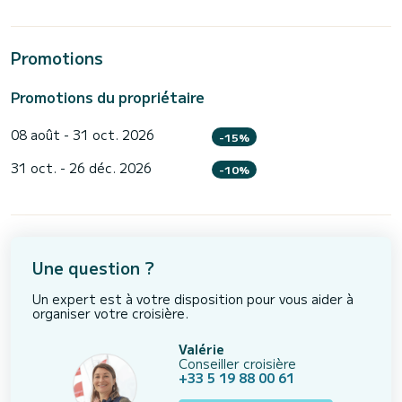
Promotions
Promotions du propriétaire
08 août - 31 oct. 2026
-15%
31 oct. - 26 déc. 2026
-10%
Une question ?
Un expert est à votre disposition pour vous aider à
organiser votre croisière.
Valérie
Conseiller croisière
+33 5 19 88 00 61