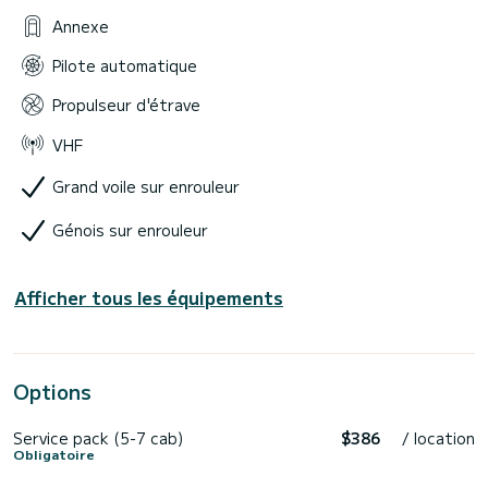
Annexe
Pilote automatique
Propulseur d'étrave
VHF
Grand voile sur enrouleur
Génois sur enrouleur
Afficher tous les équipements
Options
Service pack (5-7 cab)
$386
/ location
Obligatoire