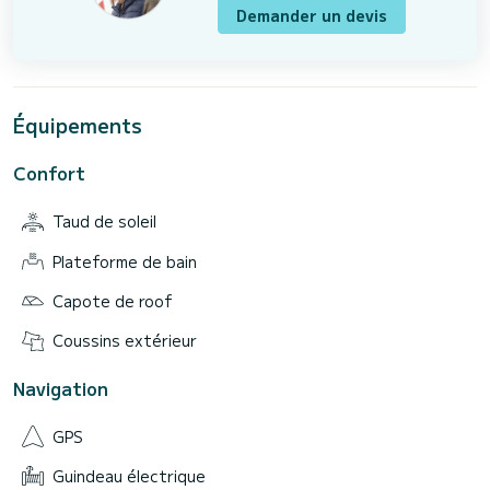
Demander un devis
Équipements
Confort
Taud de soleil
Plateforme de bain
Capote de roof
Coussins extérieur
Navigation
GPS
Guindeau électrique