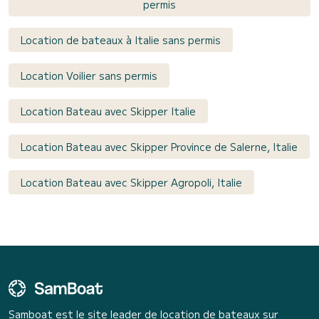
permis
Location de bateaux à Italie sans permis
Location Voilier sans permis
Location Bateau avec Skipper Italie
Location Bateau avec Skipper Province de Salerne, Italie
Location Bateau avec Skipper Agropoli, Italie
Samboat est le site leader de location de bateaux sur