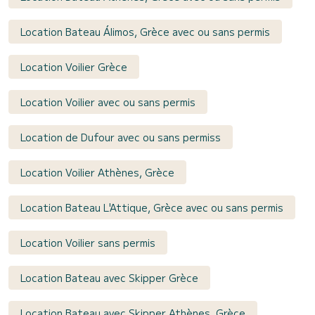
Location Bateau Álimos, Grèce avec ou sans permis
Location Voilier Grèce
Location Voilier avec ou sans permis
Location de Dufour avec ou sans permiss
Location Voilier Athènes, Grèce
Location Bateau L'Attique, Grèce avec ou sans permis
Location Voilier sans permis
Location Bateau avec Skipper Grèce
Location Bateau avec Skipper Athènes, Grèce