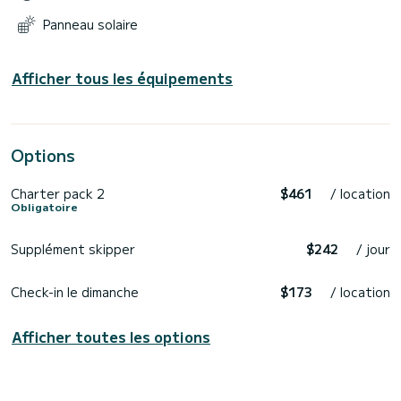
Panneau solaire
Afficher tous les équipements
Options
Charter pack 2
$461
/ location
Obligatoire
Supplément skipper
$242
/ jour
Check-in le dimanche
$173
/ location
Afficher toutes les options