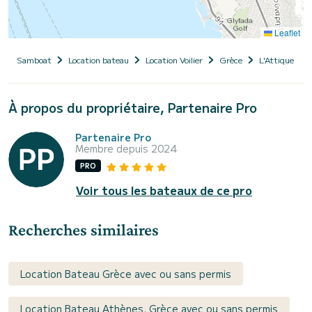
Leaflet
Samboat
Location bateau
Location Voilier
Grèce
L'Attique
À propos du propriétaire, Partenaire Pro
Partenaire Pro
Membre depuis 2024
PRO
Voir tous les bateaux de ce pro
Recherches similaires
Location Bateau Grèce avec ou sans permis
Location Bateau Athènes, Grèce avec ou sans permis