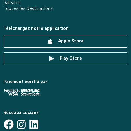
Baléares
Toutes les destinations
Téléchargez notre application
Apple Store
Play Store
Paiement vérifié par
Réseaux sociaux