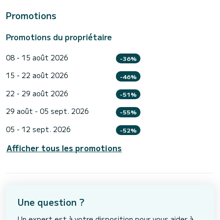
Promotions
Promotions du propriétaire
08 - 15 août 2026
-36%
15 - 22 août 2026
-46%
22 - 29 août 2026
-51%
29 août - 05 sept. 2026
-55%
05 - 12 sept. 2026
-52%
Afficher tous les promotions
Une question ?
Un expert est à votre disposition pour vous aider à