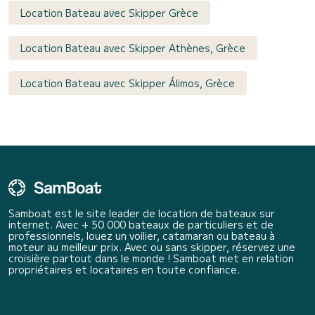
Location Bateau avec Skipper Grèce
Location Bateau avec Skipper Athènes, Grèce
Location Bateau avec Skipper Álimos, Grèce
Samboat est le site leader de location de bateaux sur
internet. Avec + 50 000 bateaux de particuliers et de
professionnels, louez un voilier, catamaran ou bateau à
moteur au meilleur prix. Avec ou sans skipper, réservez une
croisière partout dans le monde ! Samboat met en relation
propriétaires et locataires en toute confiance.