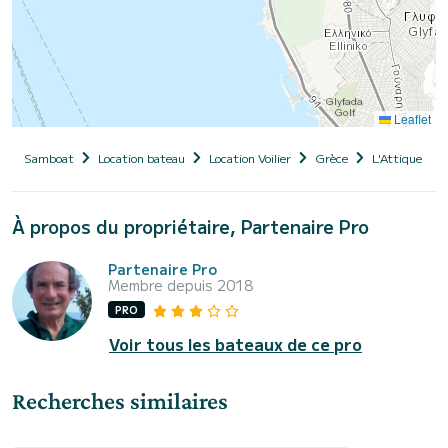
Leaflet
Samboat
Location bateau
Location Voilier
Grèce
L'Attique
À propos du propriétaire, Partenaire Pro
Partenaire Pro
Membre depuis 2018
PRO
Voir tous les bateaux de ce pro
Recherches similaires