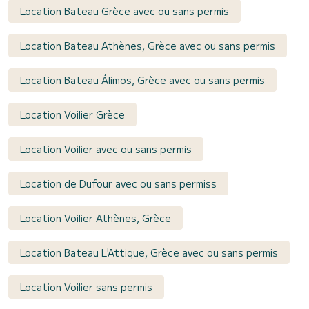
Location Bateau Grèce avec ou sans permis
Location Bateau Athènes, Grèce avec ou sans permis
Location Bateau Álimos, Grèce avec ou sans permis
Location Voilier Grèce
Location Voilier avec ou sans permis
Location de Dufour avec ou sans permiss
Location Voilier Athènes, Grèce
Location Bateau L'Attique, Grèce avec ou sans permis
Location Voilier sans permis