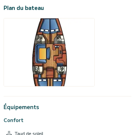
Plan du bateau
Équipements
Confort
Taud de soleil