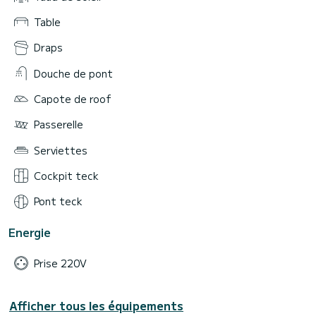
Table
Draps
Douche de pont
Capote de roof
Passerelle
Serviettes
Cockpit teck
Pont teck
Energie
Prise 220V
Afficher tous les équipements