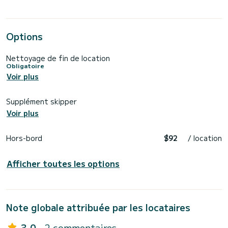
Options
Nettoyage de fin de location
Obligatoire
Voir plus
Supplément skipper
Voir plus
Hors-bord
$92
/ location
Afficher toutes les options
Note globale attribuée par les locataires
3.0
- 2 commentaires