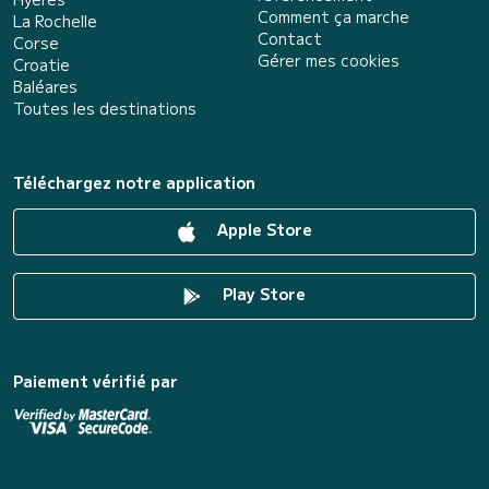
Comment ça marche
La Rochelle
Contact
Corse
Gérer mes cookies
Croatie
Baléares
Toutes les destinations
Téléchargez notre application
Apple Store
Play Store
Paiement vérifié par