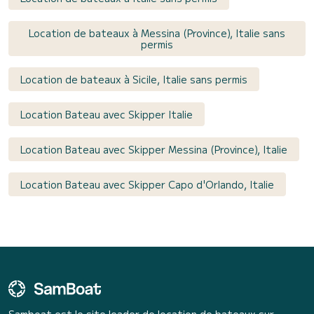
Location de bateaux à Messina (Province), Italie sans
permis
Location de bateaux à Sicile, Italie sans permis
Location Bateau avec Skipper Italie
Location Bateau avec Skipper Messina (Province), Italie
Location Bateau avec Skipper Capo d'Orlando, Italie
Samboat est le site leader de location de bateaux sur