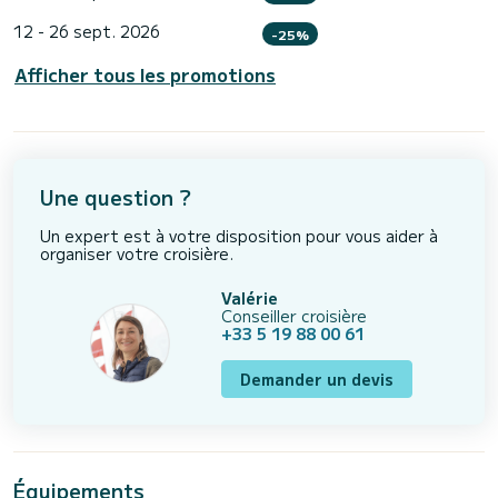
12 - 26 sept. 2026
-25%
Afficher tous les promotions
Une question ?
Un expert est à votre disposition pour vous aider à
organiser votre croisière.
Valérie
Conseiller croisière
+33 5 19 88 00 61
Demander un devis
Équipements