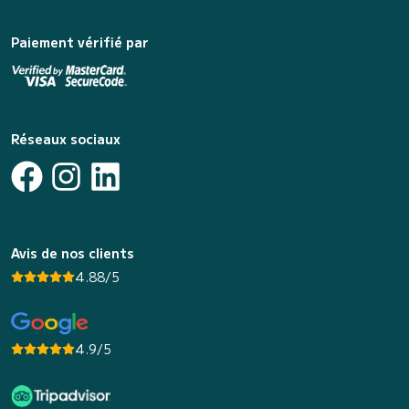
Paiement vérifié par
Réseaux sociaux
Avis de nos clients
4.88/5
4.9/5