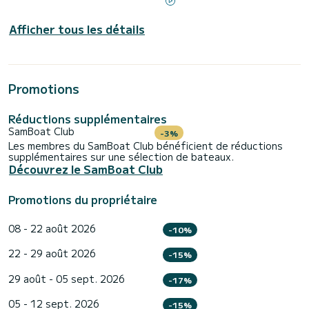
Afficher tous les détails
Promotions
Réductions supplémentaires
SamBoat Club
-3%
Les membres du SamBoat Club bénéficient de réductions
supplémentaires sur une sélection de bateaux.
Découvrez le SamBoat Club
Promotions du propriétaire
08 - 22 août 2026
-10%
22 - 29 août 2026
-15%
29 août - 05 sept. 2026
-17%
05 - 12 sept. 2026
-15%