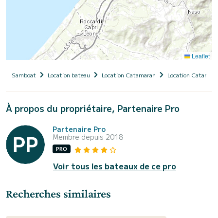
Leaflet
Samboat
Location bateau
Location Catamaran
Location Catamara
À propos du propriétaire, Partenaire Pro
Partenaire Pro
Membre depuis 2018
PRO
Voir tous les bateaux de ce pro
Recherches similaires