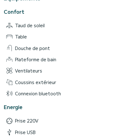
Confort
Taud de soleil
Table
Douche de pont
Plateforme de bain
Ventilateurs
Coussins extérieur
Connexion bluetooth
Energie
Prise 220V
Prise USB