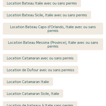
Location Bateau Italie avec ou sans permis
Location Bateau Sicile, Italie avec ou sans permis
Location Bateau Capo d'Orlando, Italie avec ou sans
permis
Location Bateau Messina (Province), Italie avec ou sans
permis
Location Catamaran avec ou sans permis
Location de Dufour avec ou sans permiss
Location Catamaran Italie
Location Catamaran Sicile, Italie
Location de bateaux à Italie sans permis