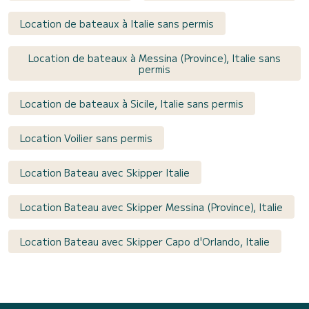
Location de bateaux à Italie sans permis
Location de bateaux à Messina (Province), Italie sans
permis
Location de bateaux à Sicile, Italie sans permis
Location Voilier sans permis
Location Bateau avec Skipper Italie
Location Bateau avec Skipper Messina (Province), Italie
Location Bateau avec Skipper Capo d'Orlando, Italie