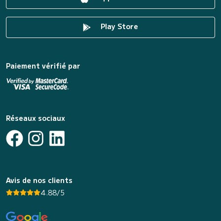
Play Store
Paiement vérifié par
Réseaux sociaux
Avis de nos clients
4.88/5