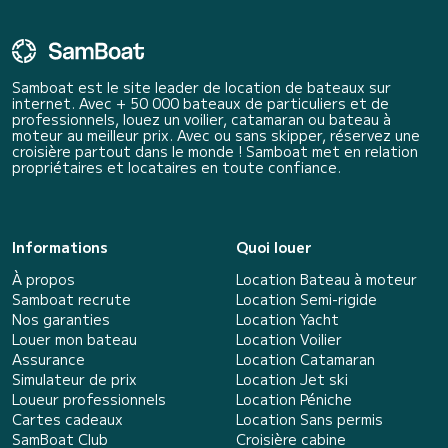
Samboat est le site leader de location de bateaux sur
internet. Avec + 50 000 bateaux de particuliers et de
professionnels, louez un voilier, catamaran ou bateau à
moteur au meilleur prix. Avec ou sans skipper, réservez une
croisière partout dans le monde ! Samboat met en relation
propriétaires et locataires en toute confiance.
Informations
Quoi louer
À propos
Location Bateau à moteur
Samboat recrute
Location Semi-rigide
Nos garanties
Location Yacht
Louer mon bateau
Location Voilier
Assurance
Location Catamaran
Simulateur de prix
Location Jet ski
Loueur professionnels
Location Péniche
Cartes cadeaux
Location Sans permis
SamBoat Club
Croisière cabine