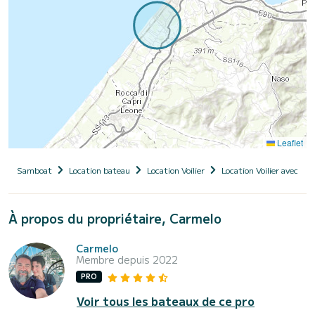
Leaflet
Samboat
Location bateau
Location Voilier
Location Voilier avec ski
À propos du propriétaire, Carmelo
Carmelo
Membre depuis 2022
PRO
Voir tous les bateaux de ce pro