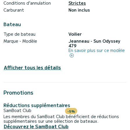
Conditions d'annulation
Strictes
Carburant
Non inclus
Bateau
Type de bateau
Voilier
Marque - Modèle
Jeanneau - Sun Odyssey
479
En savoir plus sur ce modèle
Afficher tous les détails
Promotions
Réductions supplémentaires
SamBoat Club
-5%
Les membres du SamBoat Club bénéficient de réductions
supplémentaires sur une sélection de bateaux.
Découvrez le SamBoat Club