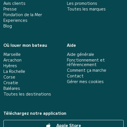
Avis clients
Les promotions
Presse
Toutes les marques
Fondation de la Mer
Experiences
Blog
Où louer mon bateau
Aide
Marseille
Aide générale
Arcachon
Fonctionnement et
référencement
Hyères
Comment ça marche
La Rochelle
Contact
Corse
Gérer mes cookies
Croatie
Baléares
Toutes les destinations
Téléchargez notre application
Apple Store