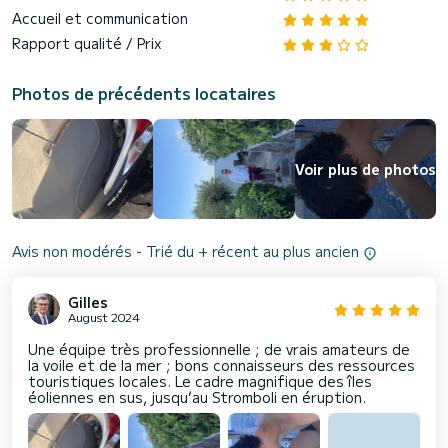
Accueil et communication
Rapport qualité / Prix
Photos de précédents locataires
Voir plus de photos
Avis non modérés - Trié du + récent au plus ancien
Gilles
August 2024
Une équipe très professionnelle ; de vrais amateurs de
la voile et de la mer ; bons connaisseurs des ressources
touristiques locales. Le cadre magnifique des îles
éoliennes en sus, jusqu’au Stromboli en éruption.