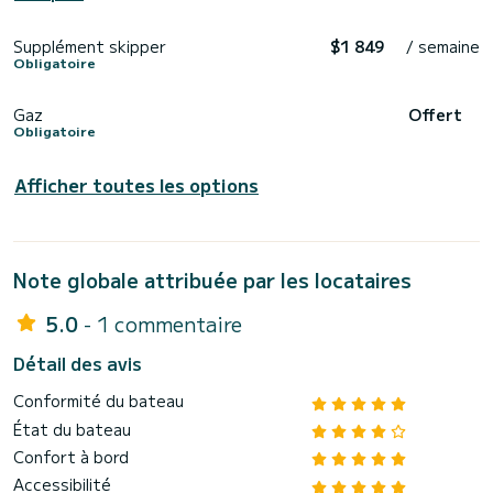
Supplément skipper
$1 849
/ semaine
Obligatoire
Gaz
Offert
Obligatoire
Afficher toutes les options
Note globale attribuée par les locataires
5.0
- 1 commentaire
Détail des avis
Conformité du bateau
État du bateau
Confort à bord
Accessibilité