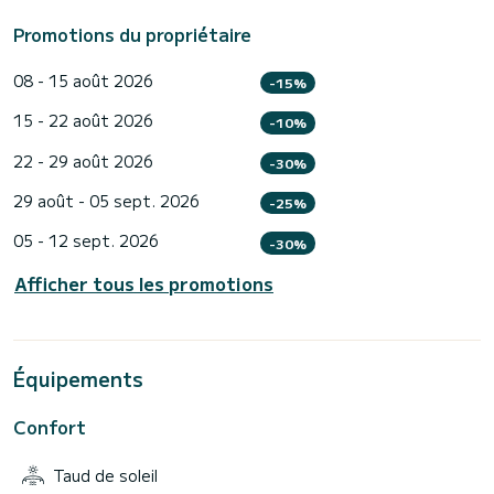
Promotions du propriétaire
08 - 15 août 2026
-15%
15 - 22 août 2026
-10%
22 - 29 août 2026
-30%
29 août - 05 sept. 2026
-25%
05 - 12 sept. 2026
-30%
Afficher tous les promotions
Équipements
Confort
Taud de soleil