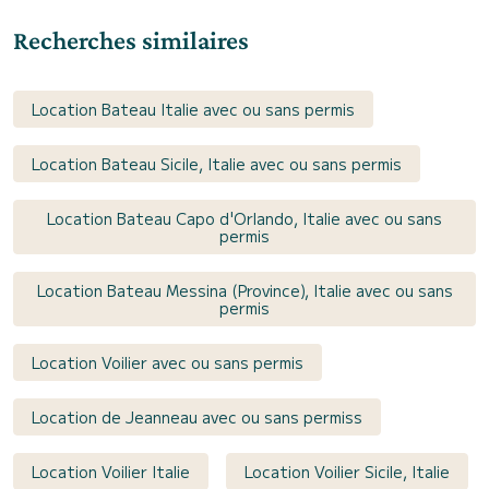
Recherches similaires
Location Bateau Italie avec ou sans permis
Location Bateau Sicile, Italie avec ou sans permis
Location Bateau Capo d'Orlando, Italie avec ou sans
permis
Location Bateau Messina (Province), Italie avec ou sans
permis
Location Voilier avec ou sans permis
Location de Jeanneau avec ou sans permiss
Location Voilier Italie
Location Voilier Sicile, Italie