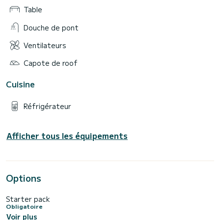
Table
Douche de pont
Ventilateurs
Capote de roof
Cuisine
Réfrigérateur
Afficher tous les équipements
Options
Starter pack
Obligatoire
Voir plus