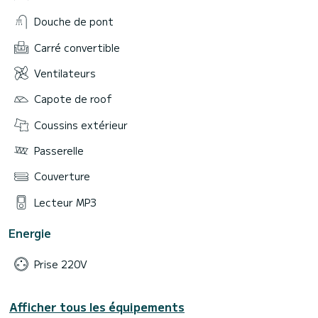
Douche de pont
Carré convertible
Ventilateurs
Capote de roof
Coussins extérieur
Passerelle
Couverture
Lecteur MP3
Energie
Prise 220V
Afficher tous les équipements