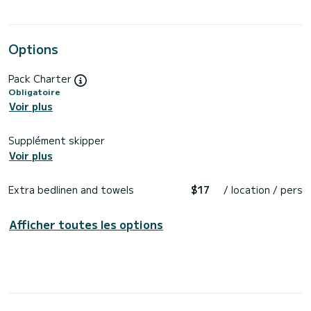
Options
Pack Charter
Obligatoire
Voir plus
Supplément skipper
Voir plus
Extra bedlinen and towels
$17
/ location / pers
Afficher toutes les options