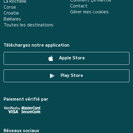
La Rochelle
Contact
Corse
Gérer mes cookies
Croatie
Baléares
Toutes les destinations
Téléchargez notre application
Apple Store
Play Store
Paiement vérifié par
Réseaux sociaux