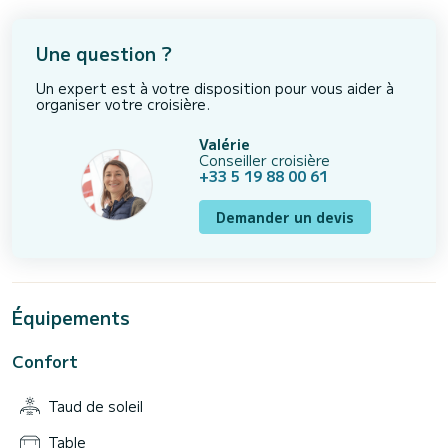
Une question ?
Un expert est à votre disposition pour vous aider à
organiser votre croisière.
Valérie
Conseiller croisière
+33 5 19 88 00 61
Demander un devis
Équipements
Confort
Taud de soleil
Table