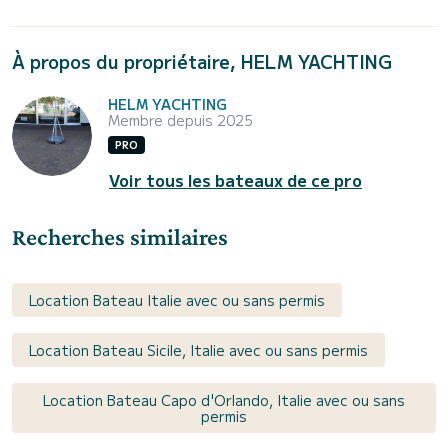
À propos du propriétaire, HELM YACHTING
HELM YACHTING
Membre depuis 2025
PRO
Voir tous les bateaux de ce pro
Recherches similaires
Location Bateau Italie avec ou sans permis
Location Bateau Sicile, Italie avec ou sans permis
Location Bateau Capo d'Orlando, Italie avec ou sans
permis