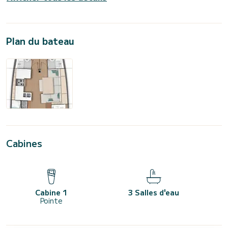
Plan du bateau
Cabines
Cabine 1
3 Salles d'eau
Pointe