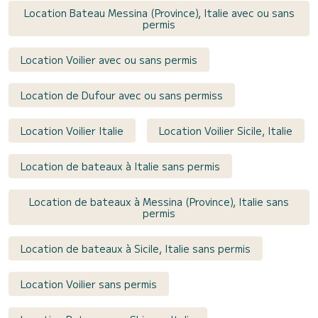
Location Bateau Messina (Province), Italie avec ou sans
permis
Location Voilier avec ou sans permis
Location de Dufour avec ou sans permiss
Location Voilier Italie
Location Voilier Sicile, Italie
Location de bateaux à Italie sans permis
Location de bateaux à Messina (Province), Italie sans
permis
Location de bateaux à Sicile, Italie sans permis
Location Voilier sans permis