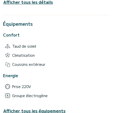
Afficher tous les détails
Équipements
Confort
Taud de soleil
Climatisation
Coussins extérieur
Energie
Prise 220V
Groupe électrogène
Afficher tous les équipements