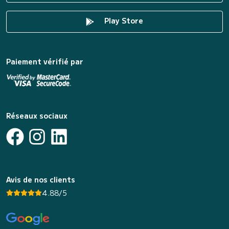
Play Store
Paiement vérifié par
Réseaux sociaux
Avis de nos clients
4.88/5