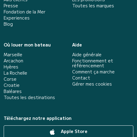
Presse
Toutes les marques
Fondation de la Mer
Experiences
Blog
Où louer mon bateau
Aide
Marseille
Aide générale
Arcachon
Fonctionnement et
référencement
Hyères
Comment ça marche
La Rochelle
Contact
Corse
Gérer mes cookies
Croatie
Baléares
Toutes les destinations
Téléchargez notre application
Apple Store