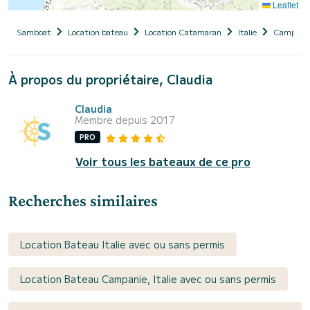
Leaflet
Samboat
Location bateau
Location Catamaran
Italie
Campani
À propos du propriétaire, Claudia
Claudia
Membre depuis 2017
PRO
Voir tous les bateaux de ce pro
Recherches similaires
Location Bateau Italie avec ou sans permis
Location Bateau Campanie, Italie avec ou sans permis