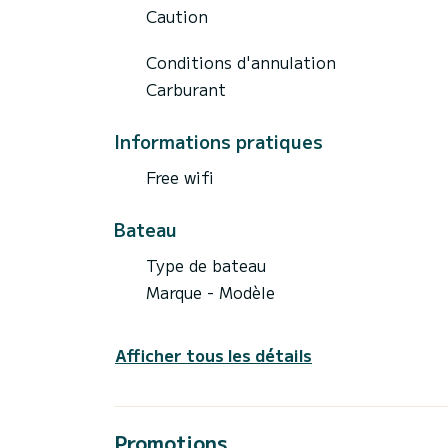
Caution
Conditions d'annulation
Carburant
Informations pratiques
Free wifi
Bateau
Type de bateau
Marque - Modèle
Afficher tous les détails
Promotions