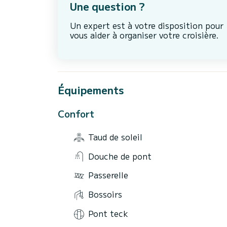
Une question ?
Un expert est à votre disposition pour
vous aider à organiser votre croisière.
Équipements
Confort
Taud de soleil
Douche de pont
Passerelle
Bossoirs
Pont teck