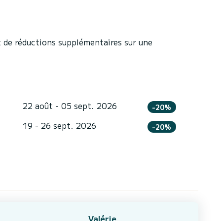
 de réductions supplémentaires sur une
22 août - 05 sept. 2026
-20%
19 - 26 sept. 2026
-20%
Valérie