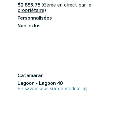
$2 883,75
(Gérée en direct par le
propriétaire)
Personnalisées
Non inclus
Catamaran
Lagoon - Lagoon 40
En savoir plus sur ce modèle