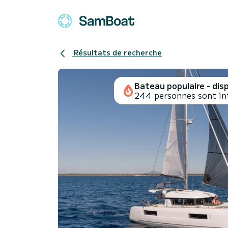
Résultats de recherche
Bateau populaire - disp
244 personnes sont int