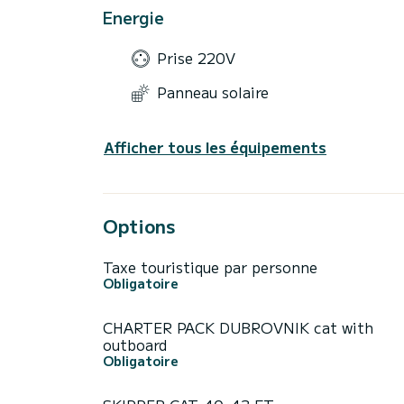
Energie
Prise 220V
Panneau solaire
Afficher tous les équipements
Options
Taxe touristique par personne
Obligatoire
CHARTER PACK DUBROVNIK cat with
outboard
Obligatoire