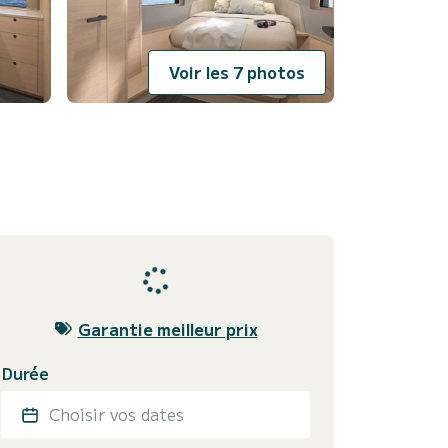
Voir les 7 photos
Garantie meilleur prix
Durée
Choisir vos dates