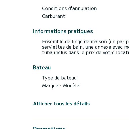
Conditions d'annulation
Carburant
Informations pratiques
Ensemble de linge de maison (un par p
serviettes de bain, une annexe avec 
tuba inclus dans le prix de votre locat
Bateau
Type de bateau
Marque - Modèle
Afficher tous les détails
Promotions