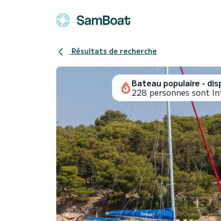
Résultats de recherche
Bateau populaire - disp
228 personnes sont in