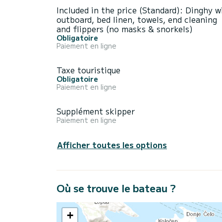
Included in the price (Standard): Dinghy w
outboard, bed linen, towels, end cleaning
and flippers (no masks & snorkels)
Obligatoire
Paiement en ligne
Taxe touristique
Obligatoire
Paiement en ligne
Supplément skipper
Paiement en ligne
Afficher toutes les options
Où se trouve le bateau ?
+