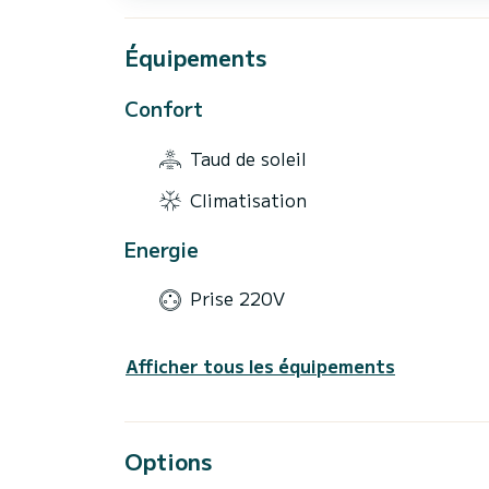
Équipements
Confort
Taud de soleil
Climatisation
Energie
Prise 220V
Afficher tous les équipements
Options