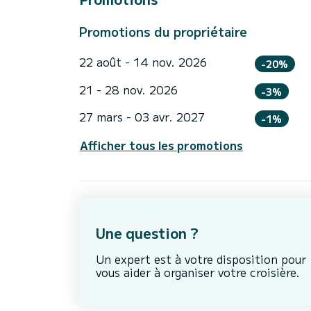
Promotions du propriétaire
22 août - 14 nov. 2026
-20%
21 - 28 nov. 2026
-3%
27 mars - 03 avr. 2027
-1%
Afficher tous les promotions
Une question ?
Un expert est à votre disposition pour
vous aider à organiser votre croisière.