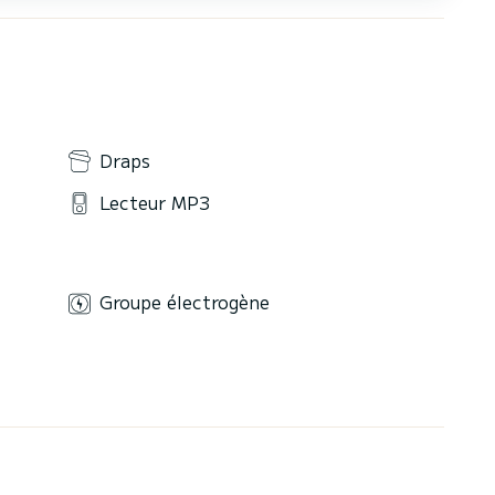
Draps
Lecteur MP3
Groupe électrogène