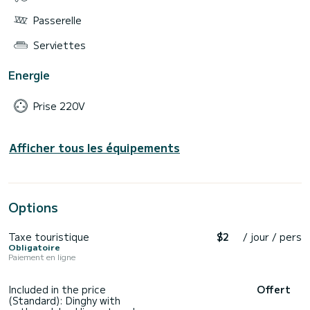
Passerelle
Serviettes
Energie
Prise 220V
Afficher tous les équipements
Options
Taxe touristique
$2
/ jour / pers
Obligatoire
Paiement en ligne
Included in the price
Offert
(Standard): Dinghy with