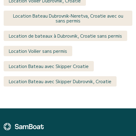
Location Voilier Dubrovnik, Croatie
Location Bateau Dubrovnik-Neretva, Croatie avec ou
sans permis
Location de bateaux à Dubrovnik, Croatie sans permis
Location Voilier sans permis
Location Bateau avec Skipper Croatie
Location Bateau avec Skipper Dubrovnik, Croatie