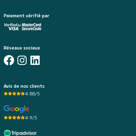
Paiement vérifié par
Réseaux sociaux
Avis de nos clients
4.88/5
4.9/5