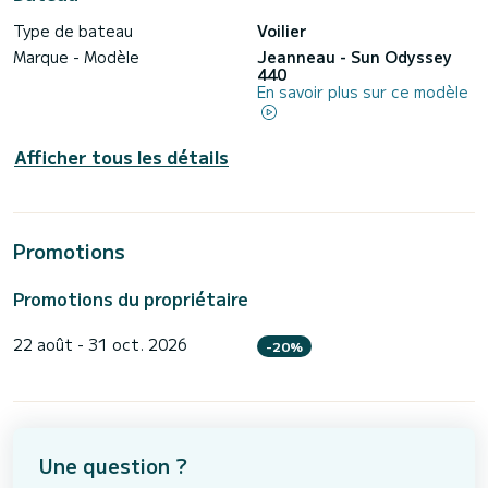
Type de bateau
Voilier
Marque - Modèle
Jeanneau - Sun Odyssey
440
En savoir plus sur ce modèle
Afficher tous les détails
Promotions
Promotions du propriétaire
22 août - 31 oct. 2026
-20%
Une question ?