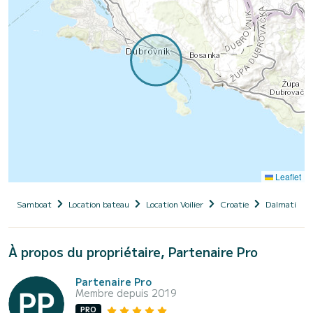
Leaflet
Samboat
Location bateau
Location Voilier
Croatie
Dalmatie
À propos du propriétaire, Partenaire Pro
Partenaire Pro
Membre depuis 2019
PRO