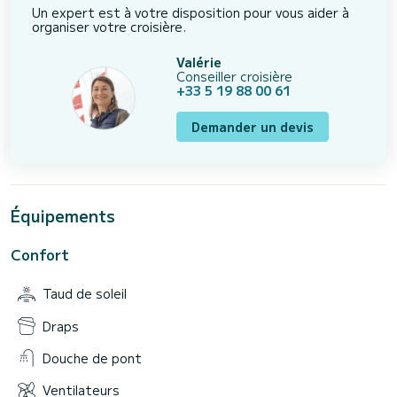
Un expert est à votre disposition pour vous aider à
organiser votre croisière.
Valérie
Conseiller croisière
+33 5 19 88 00 61
Demander un devis
Équipements
Confort
Taud de soleil
Draps
Douche de pont
Ventilateurs