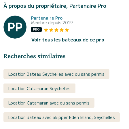
À propos du propriétaire, Partenaire Pro
Partenaire Pro
Membre depuis 2019
PRO
Voir tous les bateaux de ce pro
Recherches similaires
Location Bateau Seychelles avec ou sans permis
Location Catamaran Seychelles
Location Catamaran avec ou sans permis
Location Bateau avec Skipper Eden Island, Seychelles