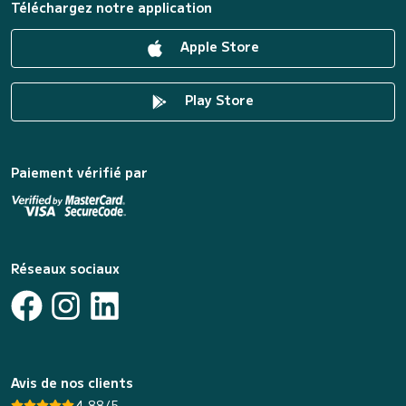
Téléchargez notre application
Apple Store
Play Store
Paiement vérifié par
Réseaux sociaux
Avis de nos clients
4.88/5