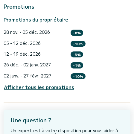
Promotions
Promotions du propriétaire
28 nov. - 05 déc. 2026
-6%
05 - 12 déc. 2026
-10%
12 - 19 déc. 2026
-3%
26 déc. - 02 janv. 2027
-1%
02 janv. - 27 févr. 2027
-10%
Afficher tous les promotions
Une question ?
Un expert est à votre disposition pour vous aider à