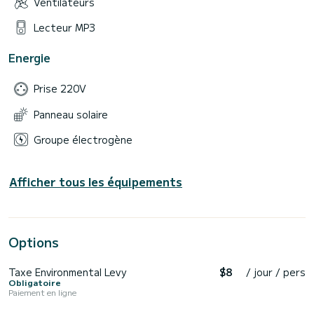
Ventilateurs
Lecteur MP3
Energie
Prise 220V
Panneau solaire
Groupe électrogène
Afficher tous les équipements
Options
Taxe Environmental Levy
$8
/ jour / pers
Obligatoire
Paiement en ligne