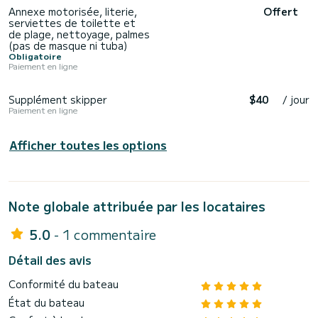
Annexe motorisée, literie,
Offert
serviettes de toilette et
de plage, nettoyage, palmes
(pas de masque ni tuba)
Obligatoire
Paiement en ligne
Supplément skipper
$40
/ jour
Paiement en ligne
Afficher toutes les options
Note globale attribuée par les locataires
5.0
- 1 commentaire
Détail des avis
Conformité du bateau
État du bateau