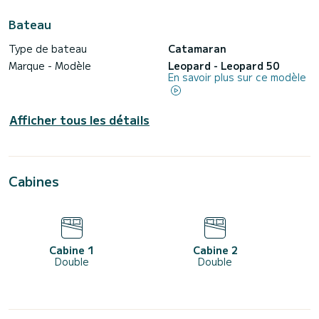
Bateau
Type de bateau
Catamaran
Marque - Modèle
Leopard - Leopard 50
En savoir plus sur ce modèle
Afficher tous les détails
Cabines
Cabine 1
Cabine 2
Double
Double