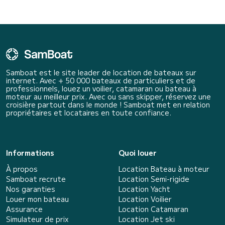
Samboat est le site leader de location de bateaux sur
internet. Avec + 50 000 bateaux de particuliers et de
professionnels, louez un voilier, catamaran ou bateau à
moteur au meilleur prix. Avec ou sans skipper, réservez une
croisière partout dans le monde ! Samboat met en relation
propriétaires et locataires en toute confiance.
Informations
Quoi louer
À propos
Location Bateau à moteur
Samboat recrute
Location Semi-rigide
Nos garanties
Location Yacht
Louer mon bateau
Location Voilier
Assurance
Location Catamaran
Simulateur de prix
Location Jet ski