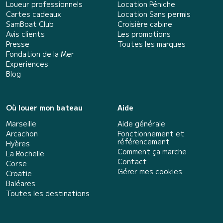
Loueur professionnels
Location Péniche
Cartes cadeaux
Location Sans permis
SamBoat Club
Croisière cabine
Avis clients
Les promotions
Presse
Toutes les marques
Fondation de la Mer
Experiences
Blog
Où louer mon bateau
Aide
Marseille
Aide générale
Arcachon
Fonctionnement et
référencement
Hyères
Comment ça marche
La Rochelle
Contact
Corse
Gérer mes cookies
Croatie
Baléares
Toutes les destinations