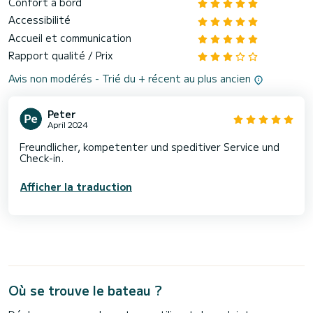
Confort à bord
Accessibilité
Accueil et communication
Rapport qualité / Prix
Avis non modérés - Trié du + récent au plus ancien
Peter
April 2024
Freundlicher, kompetenter und speditiver Service und
Check-in.
Afficher la traduction
Où se trouve le bateau ?