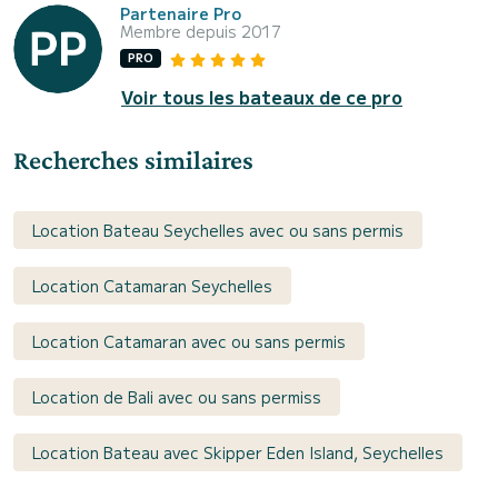
Partenaire Pro
Membre depuis 2017
PRO
Voir tous les bateaux de ce pro
Recherches similaires
Location Bateau Seychelles avec ou sans permis
Location Catamaran Seychelles
Location Catamaran avec ou sans permis
Location de Bali avec ou sans permiss
Location Bateau avec Skipper Eden Island, Seychelles