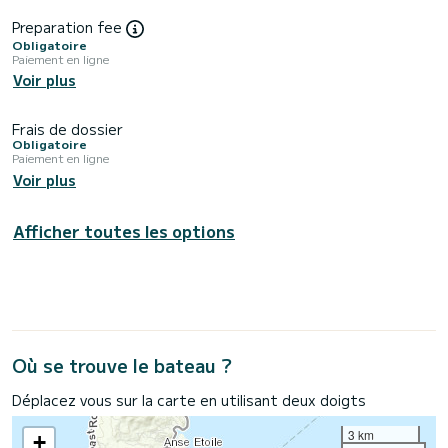
Preparation fee
Obligatoire
Paiement en ligne
Voir plus
Frais de dossier
Obligatoire
Paiement en ligne
Voir plus
Afficher toutes les options
Où se trouve le bateau ?
Déplacez vous sur la carte en utilisant deux doigts
3 km
+