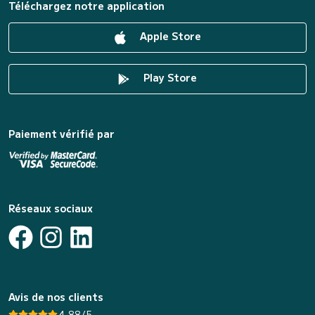
Téléchargez notre application
Apple Store
Play Store
Paiement vérifié par
Réseaux sociaux
Avis de nos clients
4.88/5