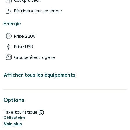
Cockpit teck
Réfrigérateur extérieur
Energie
Prise 220V
Prise USB
Groupe électrogène
Afficher tous les équipements
Options
Taxe touristique
Obligatoire
Voir plus