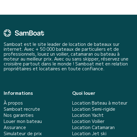
Samboat est le site leader de location de bateaux sur
internet. Avec + 50 000 bateaux de particuliers et de
professionnels, louez un voilier, catamaran ou bateau à
moteur au meilleur prix. Avec ou sans skipper, réservez une
croisière partout dans le monde ! Samboat met en relation
propriétaires et locataires en toute confiance.
Informations
Quoi louer
À propos
Location Bateau à moteur
Samboat recrute
Location Semi-rigide
Nos garanties
Location Yacht
Louer mon bateau
Location Voilier
Assurance
Location Catamaran
Simulateur de prix
Location Jet ski