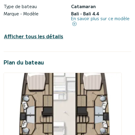
Type de bateau
Catamaran
Marque - Modèle
Bali - Bali 4.4
En savoir plus sur ce modèle
Afficher tous les détails
Plan du bateau