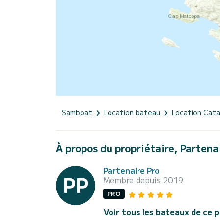
Samboat
Location bateau
Location Cat
À propos du propriétaire, Partena
Partenaire Pro
Membre depuis 2019
PRO
Voir tous les bateaux de ce p