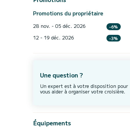
Promotions du propriétaire
28 nov. - 05 déc. 2026
-6%
12 - 19 déc. 2026
-3%
Une question ?
Un expert est à votre disposition pour
vous aider à organiser votre croisière.
Équipements