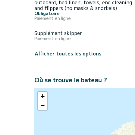
outboard, bed linen, towels, end cleaning
and flippers (no masks & snorkels)
Obligatoire
Paiement en ligne
Supplément skipper
Paiement en ligne
Afficher toutes les options
Où se trouve le bateau ?
+
−