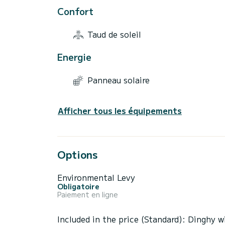
Confort
Taud de soleil
Energie
Panneau solaire
Afficher tous les équipements
Options
Environmental Levy
Obligatoire
Paiement en ligne
Included in the price (Standard): Dinghy w