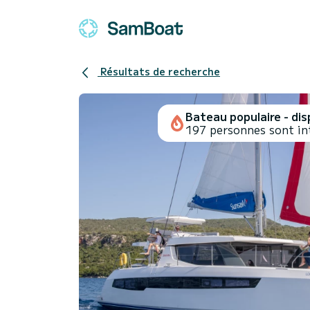
Résultats de recherche
Bateau populaire - disp
197 personnes sont in