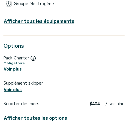
Groupe électrogène
Afficher tous les équipements
Options
Pack Charter
Obligatoire
Voir plus
Supplément skipper
Voir plus
Scooter des mers
$404
/ semaine
Afficher toutes les options