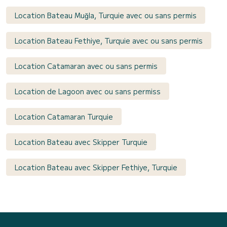
Location Bateau Muğla, Turquie avec ou sans permis
Location Bateau Fethiye, Turquie avec ou sans permis
Location Catamaran avec ou sans permis
Location de Lagoon avec ou sans permiss
Location Catamaran Turquie
Location Bateau avec Skipper Turquie
Location Bateau avec Skipper Fethiye, Turquie