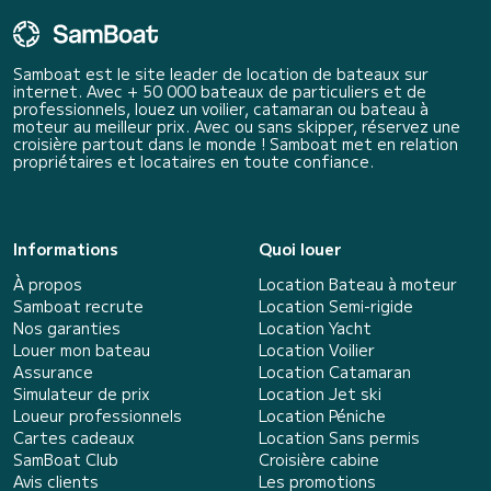
Samboat est le site leader de location de bateaux sur
internet. Avec + 50 000 bateaux de particuliers et de
professionnels, louez un voilier, catamaran ou bateau à
moteur au meilleur prix. Avec ou sans skipper, réservez une
croisière partout dans le monde ! Samboat met en relation
propriétaires et locataires en toute confiance.
Informations
Quoi louer
À propos
Location Bateau à moteur
Samboat recrute
Location Semi-rigide
Nos garanties
Location Yacht
Louer mon bateau
Location Voilier
Assurance
Location Catamaran
Simulateur de prix
Location Jet ski
Loueur professionnels
Location Péniche
Cartes cadeaux
Location Sans permis
SamBoat Club
Croisière cabine
Avis clients
Les promotions