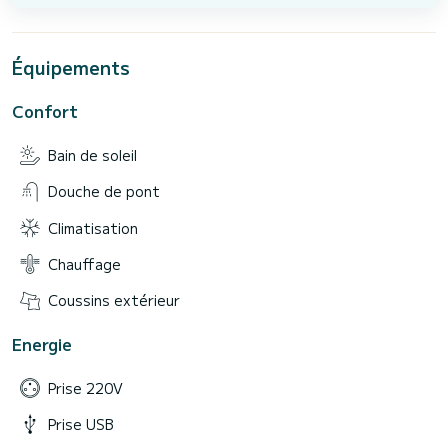
Équipements
Confort
Bain de soleil
Douche de pont
Climatisation
Chauffage
Coussins extérieur
Energie
Prise 220V
Prise USB