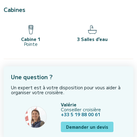
Cabines
Cabine 1
3 Salles d'eau
Pointe
Une question ?
Un expert est à votre disposition pour vous aider à
organiser votre croisière.
Valérie
Conseiller croisière
+33 5 19 88 00 61
Demander un devis