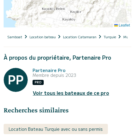
Leaflet
Samboat
Location bateau
Location Catamaran
Turquie
Muğla
À propos du propriétaire, Partenaire Pro
Partenaire Pro
Membre depuis 2023
PRO
Voir tous les bateaux de ce pro
Recherches similaires
Location Bateau Turquie avec ou sans permis