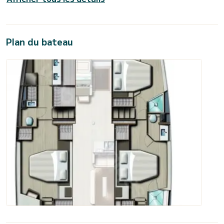
Plan du bateau