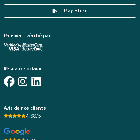
Play Store
Paiement vérifié par
Réseaux sociaux
Avis de nos clients
4.88/5