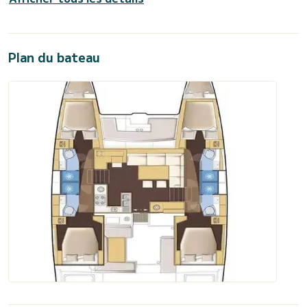
Plan du bateau