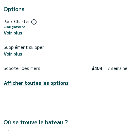
Options
Pack Charter
Obligatoire
Voir plus
Supplément skipper
Voir plus
Scooter des mers
$404
/ semaine
Afficher toutes les options
Où se trouve le bateau ?