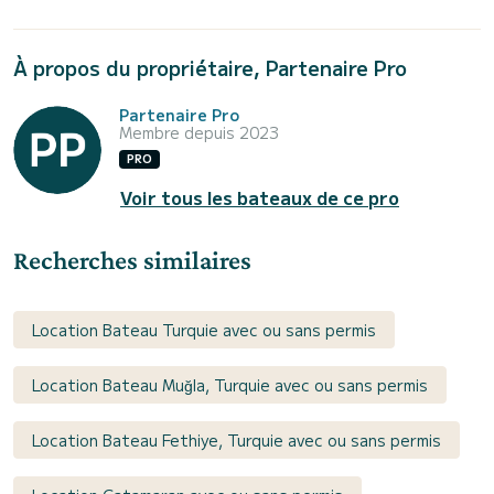
À propos du propriétaire, Partenaire Pro
Partenaire Pro
Membre depuis 2023
PRO
Voir tous les bateaux de ce pro
Recherches similaires
Location Bateau Turquie avec ou sans permis
Location Bateau Muğla, Turquie avec ou sans permis
Location Bateau Fethiye, Turquie avec ou sans permis