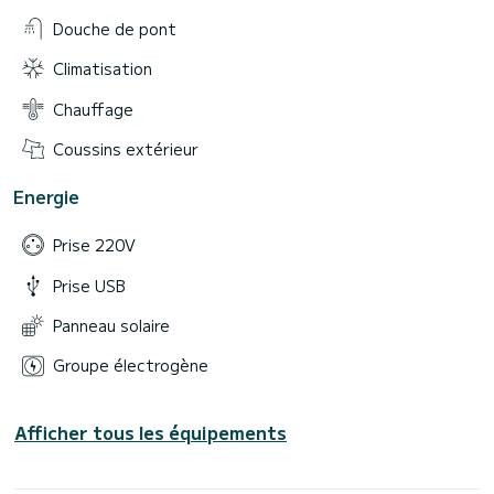
Douche de pont
Climatisation
Chauffage
Coussins extérieur
Energie
Prise 220V
Prise USB
Panneau solaire
Groupe électrogène
Afficher tous les équipements