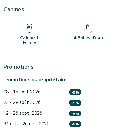
Cabines
Cabine 1
4 Salles d'eau
Pointe
Promotions
Promotions du propriétaire
08 - 15 août 2026
-5%
22 - 29 août 2026
-5%
12 - 26 sept. 2026
-5%
31 oct. - 26 déc. 2026
-5%