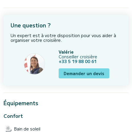
Une question ?
Un expert est à votre disposition pour vous aider à
organiser votre croisière.
Valérie
Conseiller croisière
+33 5 19 88 00 61
Demander un devis
Équipements
Confort
Bain de soleil