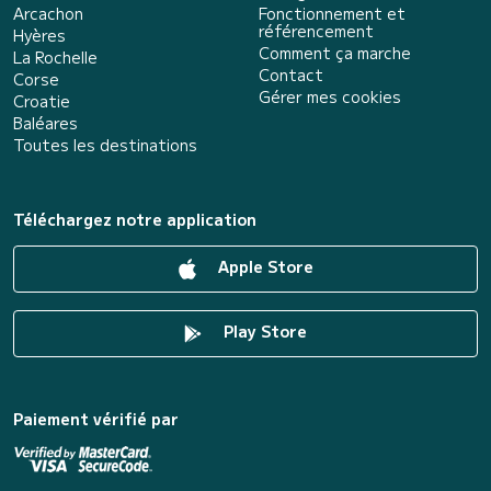
Arcachon
Fonctionnement et
référencement
Hyères
Comment ça marche
La Rochelle
Contact
Corse
Gérer mes cookies
Croatie
Baléares
Toutes les destinations
Téléchargez notre application
Apple Store
Play Store
Paiement vérifié par