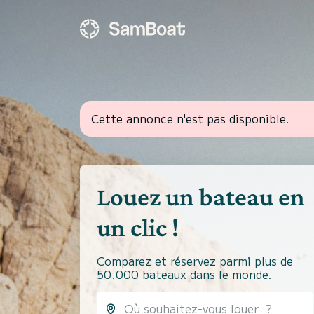
Cette annonce n'est pas disponible.
Louez un bateau en
un clic !
Comparez et réservez parmi plus de
50.000 bateaux dans le monde.