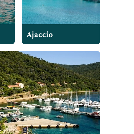
Ajaccio