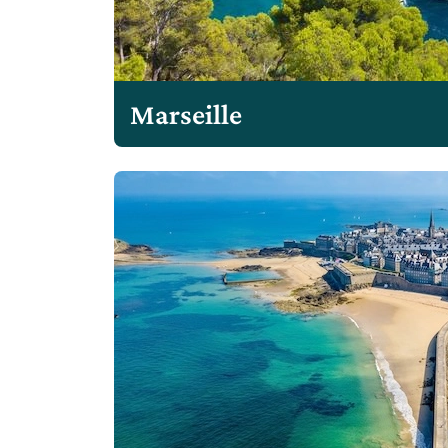
Marseille