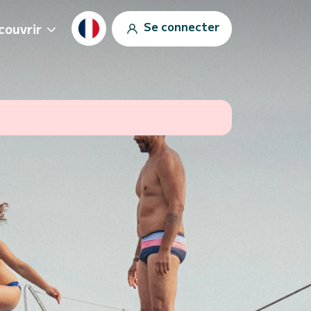
Se connecter
couvrir