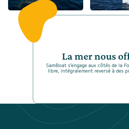
La mer nous of
SamBoat s’engage aux côtés de la Fo
libre, intégralement reversé à des 