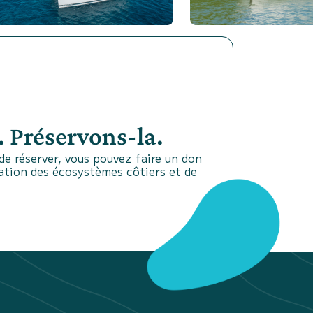
 Préservons-la.
e réserver, vous pouvez faire un don
vation des écosystèmes côtiers et de