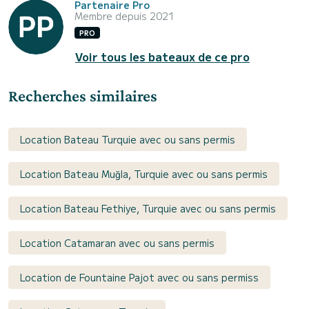
Partenaire Pro
Membre depuis 2021
PRO
Voir tous les bateaux de ce pro
Recherches similaires
Location Bateau Turquie avec ou sans permis
Location Bateau Muğla, Turquie avec ou sans permis
Location Bateau Fethiye, Turquie avec ou sans permis
Location Catamaran avec ou sans permis
Location de Fountaine Pajot avec ou sans permiss