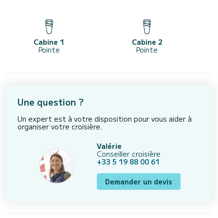
Cabine 1
Cabine 2
Pointe
Pointe
Une question ?
Un expert est à votre disposition pour vous aider à
organiser votre croisière.
Valérie
Conseiller croisière
+33 5 19 88 00 61
Demander un devis