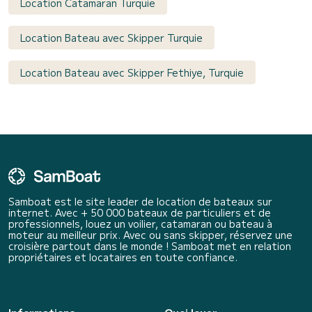
Location Catamaran Turquie
Location Bateau avec Skipper Turquie
Location Bateau avec Skipper Fethiye, Turquie
Samboat est le site leader de location de bateaux sur
internet. Avec + 50 000 bateaux de particuliers et de
professionnels, louez un voilier, catamaran ou bateau à
moteur au meilleur prix. Avec ou sans skipper, réservez une
croisière partout dans le monde ! Samboat met en relation
propriétaires et locataires en toute confiance.