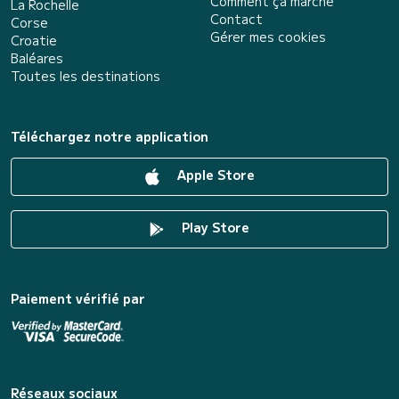
Comment ça marche
La Rochelle
Contact
Corse
Gérer mes cookies
Croatie
Baléares
Toutes les destinations
Téléchargez notre application
Apple Store
Play Store
Paiement vérifié par
Réseaux sociaux