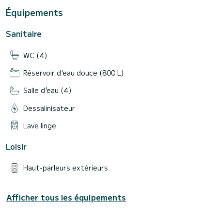
Équipements
Sanitaire
WC (4)
Réservoir d'eau douce (800 L)
Salle d'eau (4)
Dessalinisateur
Lave linge
Loisir
Haut-parleurs extérieurs
Afficher tous les équipements