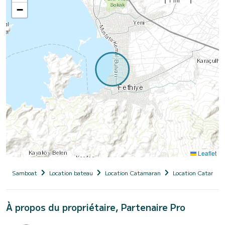
−
Leaflet
Samboat
Location bateau
Location Catamaran
Location Catamara
À propos du propriétaire, Partenaire Pro