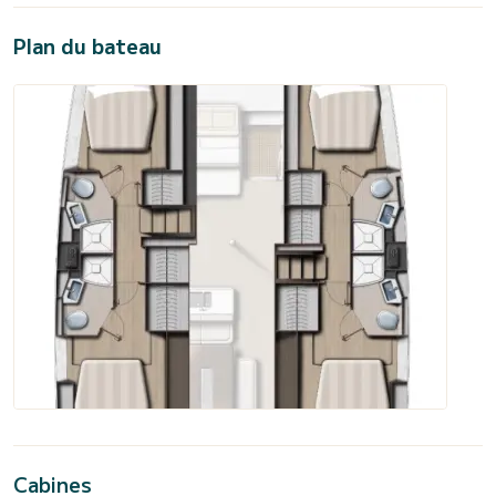
Plan du bateau
Cabines