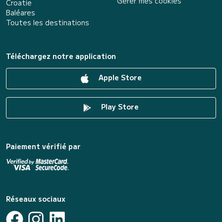
Gérer mes cookies
Croatie
Baléares
Toutes les destinations
Téléchargez notre application
Apple Store
Play Store
Paiement vérifié par
Réseaux sociaux