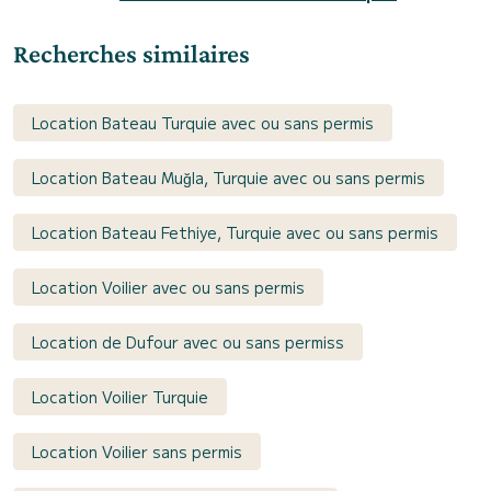
Recherches similaires
Location Bateau Turquie avec ou sans permis
Location Bateau Muğla, Turquie avec ou sans permis
Location Bateau Fethiye, Turquie avec ou sans permis
Location Voilier avec ou sans permis
Location de Dufour avec ou sans permiss
Location Voilier Turquie
Location Voilier sans permis