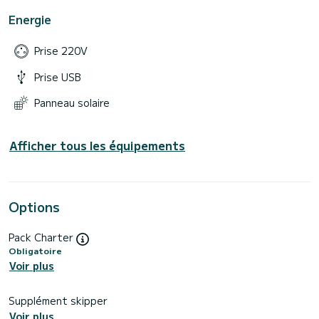
Energie
Prise 220V
Prise USB
Panneau solaire
Afficher tous les équipements
Options
Pack Charter
Obligatoire
Voir plus
Supplément skipper
Voir plus