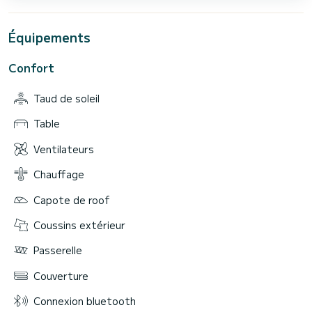
Équipements
Confort
Taud de soleil
Table
Ventilateurs
Chauffage
Capote de roof
Coussins extérieur
Passerelle
Couverture
Connexion bluetooth