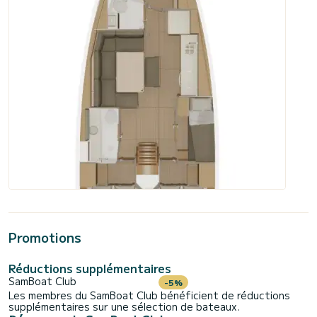
Promotions
Réductions supplémentaires
SamBoat Club
-5%
Les membres du SamBoat Club bénéficient de réductions
supplémentaires sur une sélection de bateaux.