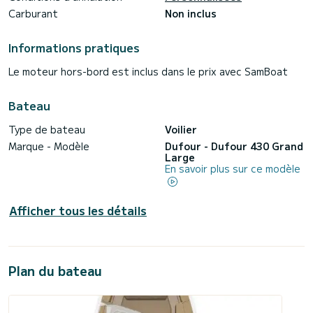
Carburant
Non inclus
Informations pratiques
Le moteur hors-bord est inclus dans le prix avec SamBoat
Bateau
Type de bateau
Voilier
Marque - Modèle
Dufour - Dufour 430 Grand
Large
En savoir plus sur ce modèle
Afficher tous les détails
Plan du bateau