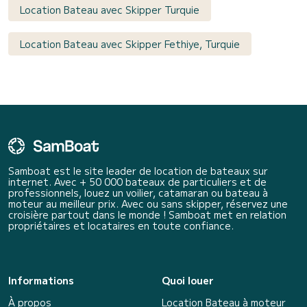
Location Bateau avec Skipper Turquie
Location Bateau avec Skipper Fethiye, Turquie
Samboat est le site leader de location de bateaux sur
internet. Avec + 50 000 bateaux de particuliers et de
professionnels, louez un voilier, catamaran ou bateau à
moteur au meilleur prix. Avec ou sans skipper, réservez une
croisière partout dans le monde ! Samboat met en relation
propriétaires et locataires en toute confiance.
Informations
Quoi louer
À propos
Location Bateau à moteur