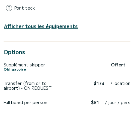
Pont teck
Afficher tous les équipements
Options
Supplément skipper
Offert
Obligatoire
Transfer (from or to
$173
/ location
airport) - ON REQUEST
Full board per person
$81
/ jour / pers