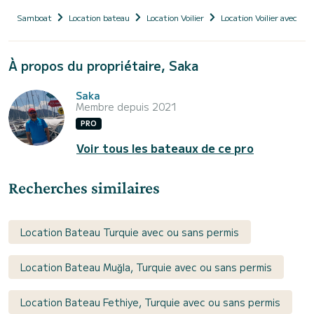
Samboat
Location bateau
Location Voilier
Location Voilier avec ski
À propos du propriétaire, Saka
Saka
Membre depuis 2021
PRO
Voir tous les bateaux de ce pro
Recherches similaires
Location Bateau Turquie avec ou sans permis
Location Bateau Muğla, Turquie avec ou sans permis
Location Bateau Fethiye, Turquie avec ou sans permis