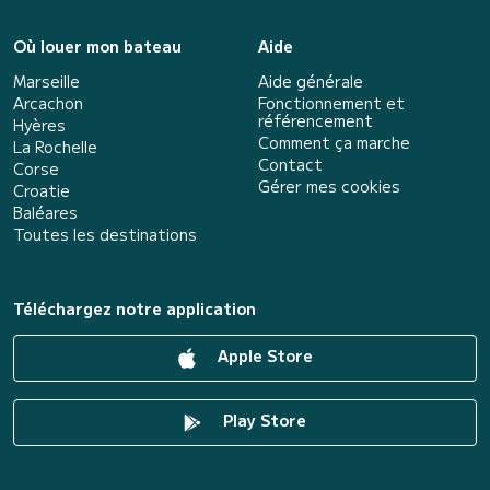
Où louer mon bateau
Aide
Marseille
Aide générale
Arcachon
Fonctionnement et
référencement
Hyères
Comment ça marche
La Rochelle
Contact
Corse
Gérer mes cookies
Croatie
Baléares
Toutes les destinations
Téléchargez notre application
Apple Store
Play Store