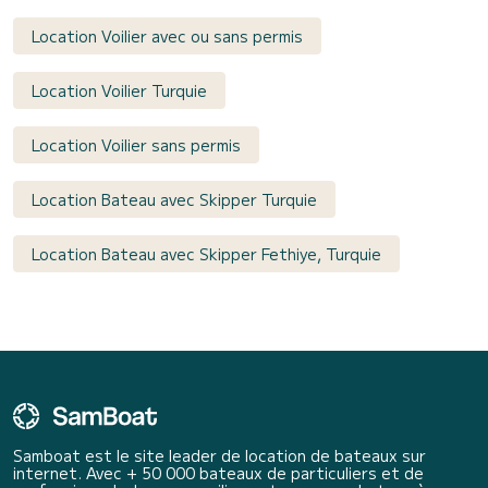
Location Voilier avec ou sans permis
Location Voilier Turquie
Location Voilier sans permis
Location Bateau avec Skipper Turquie
Location Bateau avec Skipper Fethiye, Turquie
Samboat est le site leader de location de bateaux sur
internet. Avec + 50 000 bateaux de particuliers et de