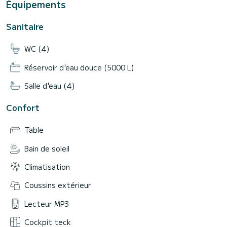
Équipements
Sanitaire
WC (4)
Réservoir d'eau douce (5000 L)
Salle d'eau (4)
Confort
Table
Bain de soleil
Climatisation
Coussins extérieur
Lecteur MP3
Cockpit teck