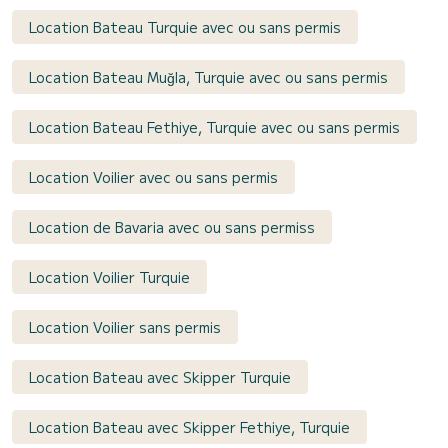
Location Bateau Turquie avec ou sans permis
Location Bateau Muğla, Turquie avec ou sans permis
Location Bateau Fethiye, Turquie avec ou sans permis
Location Voilier avec ou sans permis
Location de Bavaria avec ou sans permiss
Location Voilier Turquie
Location Voilier sans permis
Location Bateau avec Skipper Turquie
Location Bateau avec Skipper Fethiye, Turquie