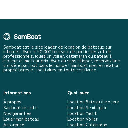
Samboat est le site leader de location de bateaux sur
internet. Avec + 50 000 bateaux de particuliers et de
professionnels, louez un voilier, catamaran ou bateau à
moteur au meilleur prix. Avec ou sans skipper, réservez une
croisière partout dans le monde ! Samboat met en relation
propriétaires et locataires en toute confiance.
Informations
Quoi louer
À propos
Location Bateau à moteur
Samboat recrute
Location Semi-rigide
Nos garanties
Location Yacht
Louer mon bateau
Location Voilier
Assurance
Location Catamaran