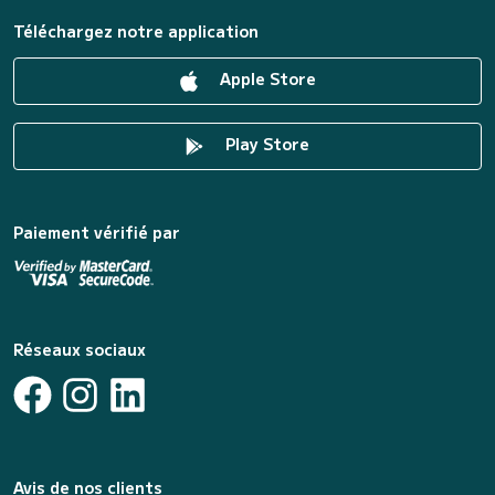
Téléchargez notre application
Apple Store
Play Store
Paiement vérifié par
Réseaux sociaux
Avis de nos clients