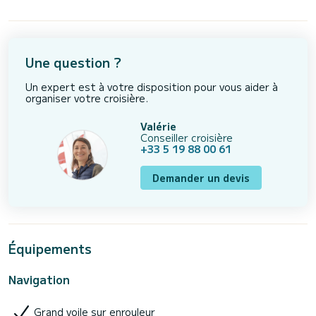
Une question ?
Un expert est à votre disposition pour vous aider à
organiser votre croisière.
Valérie
Conseiller croisière
+33 5 19 88 00 61
Demander un devis
Équipements
Navigation
Grand voile sur enrouleur