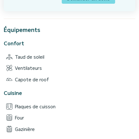
Équipements
Confort
Taud de soleil
Ventilateurs
Capote de roof
Cuisine
Plaques de cuisson
Four
Gazinière