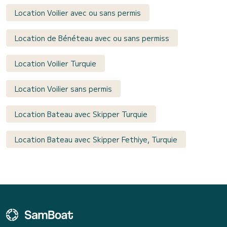
Location Voilier avec ou sans permis
Location de Bénéteau avec ou sans permiss
Location Voilier Turquie
Location Voilier sans permis
Location Bateau avec Skipper Turquie
Location Bateau avec Skipper Fethiye, Turquie