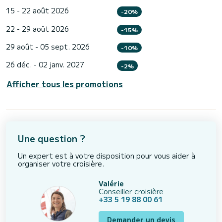
15 - 22 août 2026
-20%
22 - 29 août 2026
-15%
29 août - 05 sept. 2026
-10%
26 déc. - 02 janv. 2027
-2%
Afficher tous les promotions
Une question ?
Un expert est à votre disposition pour vous aider à
organiser votre croisière.
Valérie
Conseiller croisière
+33 5 19 88 00 61
Demander un devis