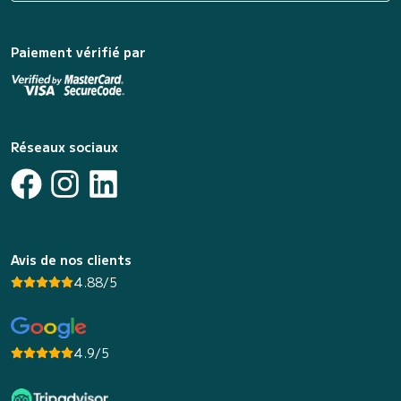
Paiement vérifié par
Réseaux sociaux
Avis de nos clients
4.88/5
4.9/5