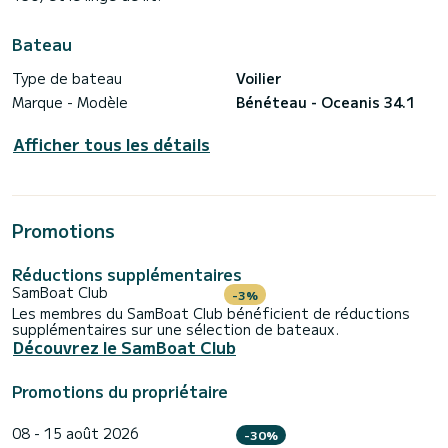
Bateau
Type de bateau
Voilier
Marque - Modèle
Bénéteau - Oceanis 34.1
Afficher tous les détails
Promotions
Réductions supplémentaires
SamBoat Club
-3%
Les membres du SamBoat Club bénéficient de réductions
supplémentaires sur une sélection de bateaux.
Découvrez le SamBoat Club
Promotions du propriétaire
08 - 15 août 2026
-30%