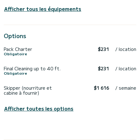
Afficher tous les équipements
Options
Pack Charter
$231
/ location
Obligatoire
Final Cleaning up to 40 ft.
$231
/ location
Obligatoire
Skipper (nourriture et
$1 616
/ semaine
cabine à fournir)
Afficher toutes les options