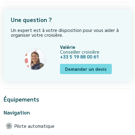
Une question ?
Un expert est à votre disposition pour vous aider à
organiser votre croisière.
Valérie
Conseiller croisière
+33 5 19 88 00 61
Demander un devis
Équipements
Navigation
Pilote automatique