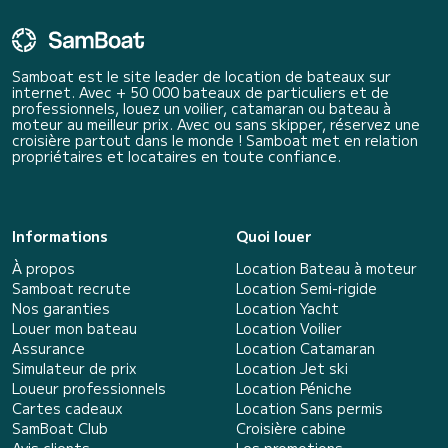
Samboat est le site leader de location de bateaux sur
internet. Avec + 50 000 bateaux de particuliers et de
professionnels, louez un voilier, catamaran ou bateau à
moteur au meilleur prix. Avec ou sans skipper, réservez une
croisière partout dans le monde ! Samboat met en relation
propriétaires et locataires en toute confiance.
Informations
Quoi louer
À propos
Location Bateau à moteur
Samboat recrute
Location Semi-rigide
Nos garanties
Location Yacht
Louer mon bateau
Location Voilier
Assurance
Location Catamaran
Simulateur de prix
Location Jet ski
Loueur professionnels
Location Péniche
Cartes cadeaux
Location Sans permis
SamBoat Club
Croisière cabine