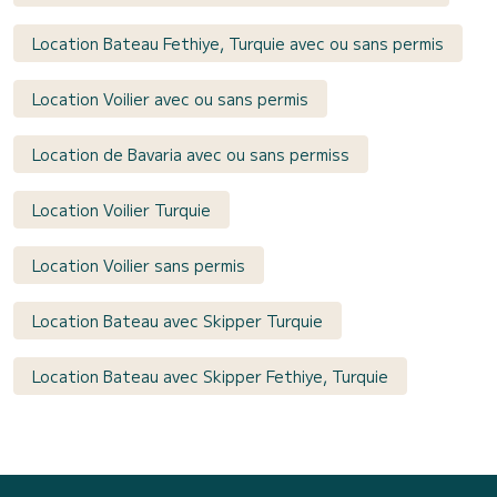
Location Bateau Fethiye, Turquie avec ou sans permis
Location Voilier avec ou sans permis
Location de Bavaria avec ou sans permiss
Location Voilier Turquie
Location Voilier sans permis
Location Bateau avec Skipper Turquie
Location Bateau avec Skipper Fethiye, Turquie