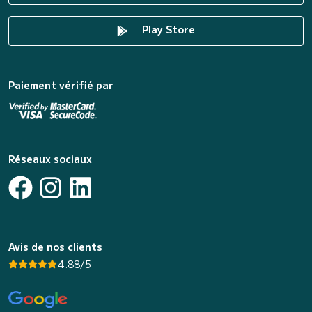
Play Store
Paiement vérifié par
Réseaux sociaux
Avis de nos clients
4.88/5