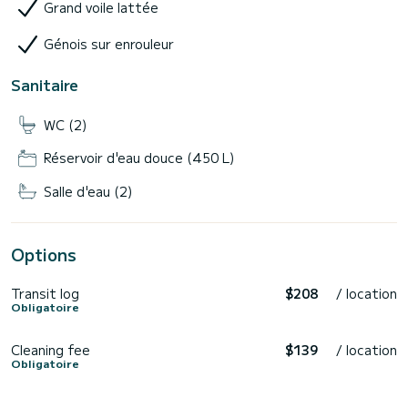
Grand voile lattée
Génois sur enrouleur
Sanitaire
WC (2)
Réservoir d'eau douce (450 L)
Salle d'eau (2)
Options
Transit log
$208
/ location
Obligatoire
Cleaning fee
$139
/ location
Obligatoire