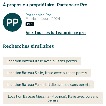
À propos du propriétaire, Partenaire Pro
Partenaire Pro
Membre depuis 2024
PRO
Voir tous les bateaux de ce pro
Recherches similaires
Location Bateau Italie avec ou sans permis
Location Bateau Sicile, Italie avec ou sans permis
Location Bateau Furnari, Italie avec ou sans permis
Location Bateau Messina (Province), Italie avec ou sans
permis