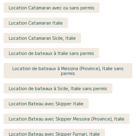
Location Catamaran avec ou sans permis
Location Catamaran Italie
Location Catamaran Sicile, Italie
Location de bateaux à Italie sans permis
Location de bateaux à Messina (Province), Italie sans
permis
Location de bateaux à Sicile, Italie sans permis
Location Bateau avec Skipper Italie
Location Bateau avec Skipper Messina (Province), Italie
Location Bateau avec Skipper Furnari, Italie