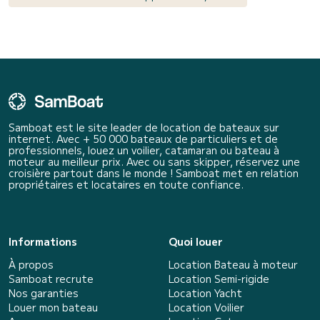
Samboat est le site leader de location de bateaux sur
internet. Avec + 50 000 bateaux de particuliers et de
professionnels, louez un voilier, catamaran ou bateau à
moteur au meilleur prix. Avec ou sans skipper, réservez une
croisière partout dans le monde ! Samboat met en relation
propriétaires et locataires en toute confiance.
Informations
Quoi louer
À propos
Location Bateau à moteur
Samboat recrute
Location Semi-rigide
Nos garanties
Location Yacht
Louer mon bateau
Location Voilier