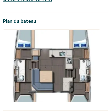
Plan du bateau