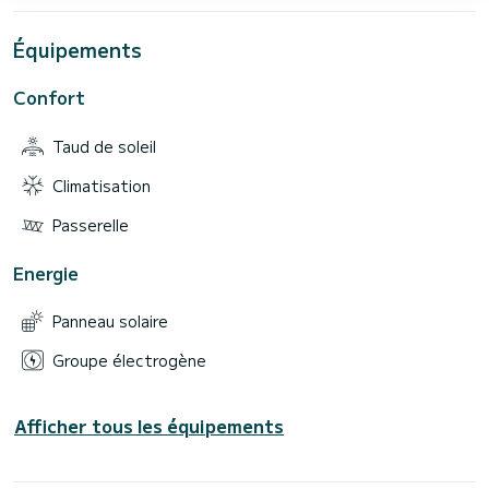
Équipements
Confort
Taud de soleil
Climatisation
Passerelle
Energie
Panneau solaire
Groupe électrogène
Afficher tous les équipements