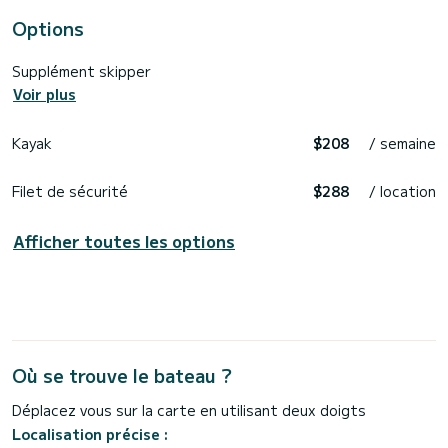
Options
Supplément skipper
Voir plus
Kayak
$208
/ semaine
Filet de sécurité
$288
/ location
Afficher toutes les options
Où se trouve le bateau ?
Déplacez vous sur la carte en utilisant deux doigts
Localisation précise :