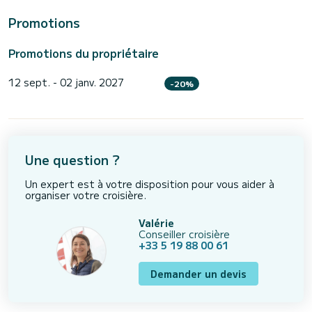
Promotions
Promotions du propriétaire
12 sept. - 02 janv. 2027
-20%
Une question ?
Un expert est à votre disposition pour vous aider à
organiser votre croisière.
Valérie
Conseiller croisière
+33 5 19 88 00 61
Demander un devis