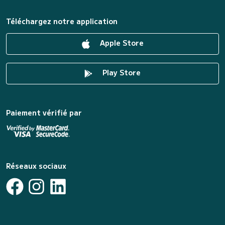
Téléchargez notre application
Apple Store
Play Store
Paiement vérifié par
Réseaux sociaux