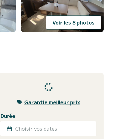
Voir les 8 photos
Garantie meilleur prix
Durée
Choisir vos dates