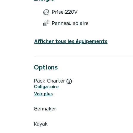
Prise 220V
Panneau solaire
Afficher tous les équipements
Options
Pack Charter
Obligatoire
Voir plus
Gennaker
Kayak