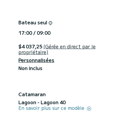
Bateau seul
17:00 / 09:00
$4 037,25
(Gérée en direct par le
propriétaire)
Personnalisées
Non inclus
Catamaran
Lagoon - Lagoon 40
En savoir plus sur ce modèle