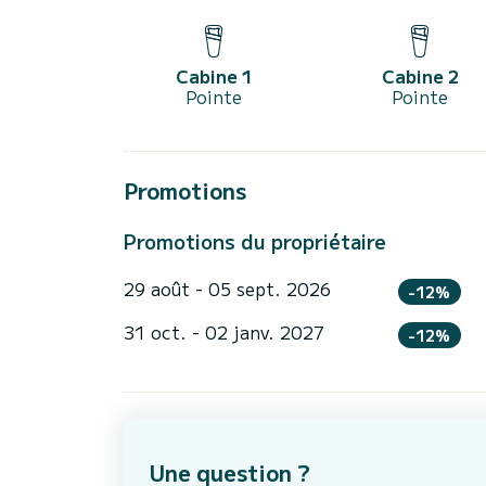
Cabine 1
Cabine 2
Pointe
Pointe
Promotions
Promotions du propriétaire
29 août - 05 sept. 2026
-12%
31 oct. - 02 janv. 2027
-12%
Une question ?