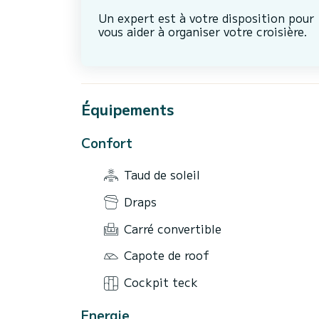
Un expert est à votre disposition pour
vous aider à organiser votre croisière.
Équipements
Confort
Taud de soleil
Draps
Carré convertible
Capote de roof
Cockpit teck
Energie