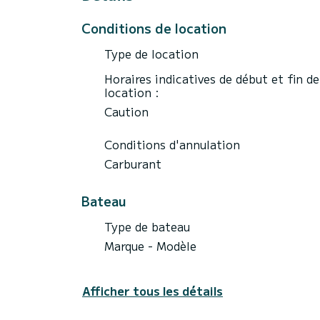
Conditions de location
Type de location
Horaires indicatives de début et fin de
location :
Caution
Conditions d'annulation
Carburant
Bateau
Type de bateau
Marque - Modèle
Afficher tous les détails