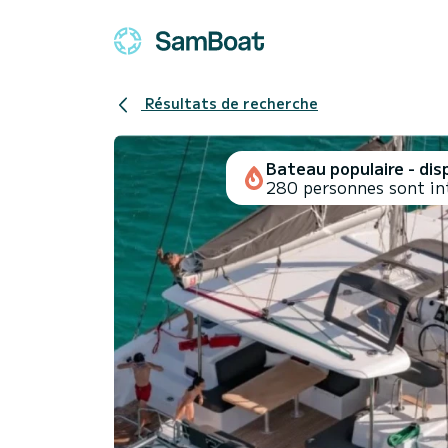
Résultats de recherche
Bateau populaire - disp
280 personnes sont in