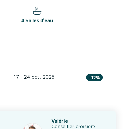
4 Salles d'eau
17 - 24 oct. 2026
-12%
Valérie
Conseiller croisière