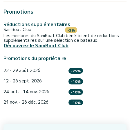
Promotions
Réductions supplémentaires
SamBoat Club
-3%
Les membres du SamBoat Club bénéficient de réductions
supplémentaires sur une sélection de bateaux.
Découvrez le SamBoat Club
Promotions du propriétaire
22 - 29 août 2026
-25%
12 - 26 sept. 2026
-10%
24 oct. - 14 nov. 2026
-10%
21 nov. - 26 déc. 2026
-10%