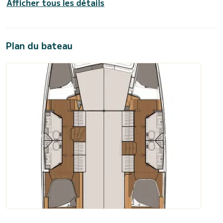
Afficher tous les détails
Plan du bateau