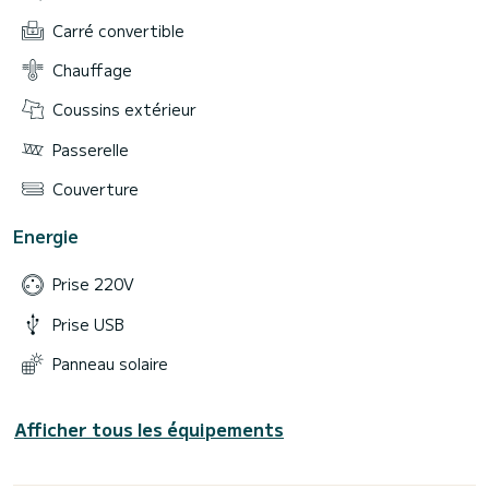
Carré convertible
Chauffage
Coussins extérieur
Passerelle
Couverture
Energie
Prise 220V
Prise USB
Panneau solaire
Afficher tous les équipements