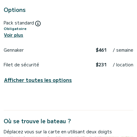
Options
Pack standard
Obligatoire
Voir plus
Gennaker
$461
/ semaine
Filet de sécurité
$231
/ location
Afficher toutes les options
Où se trouve le bateau ?
Déplacez vous sur la carte en utilisant deux doigts