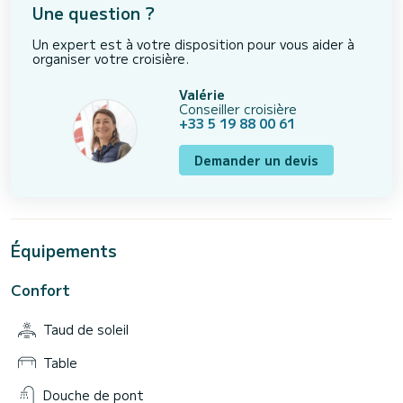
Une question ?
Un expert est à votre disposition pour vous aider à
organiser votre croisière.
Valérie
Conseiller croisière
+33 5 19 88 00 61
Demander un devis
Équipements
Confort
Taud de soleil
Table
Douche de pont