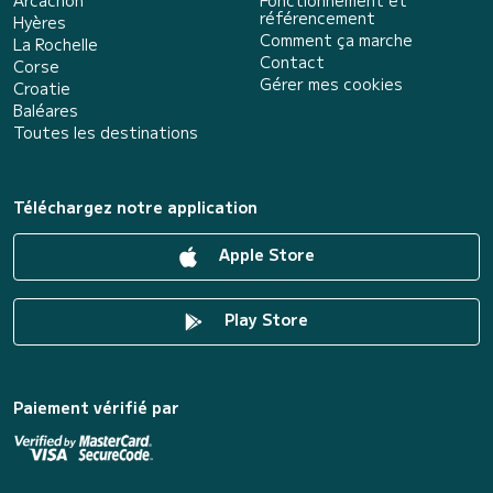
Arcachon
Fonctionnement et
référencement
Hyères
Comment ça marche
La Rochelle
Contact
Corse
Gérer mes cookies
Croatie
Baléares
Toutes les destinations
Téléchargez notre application
Apple Store
Play Store
Paiement vérifié par