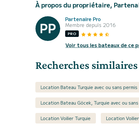
À propos du propriétaire, Partena
Partenaire Pro
Membre depuis 2016
PRO
Voir tous les bateaux de ce p
Recherches similaires
Location Bateau Turquie avec ou sans permis
Location Bateau Göcek, Turquie avec ou sans
Location Voilier Turquie
Location Voilie