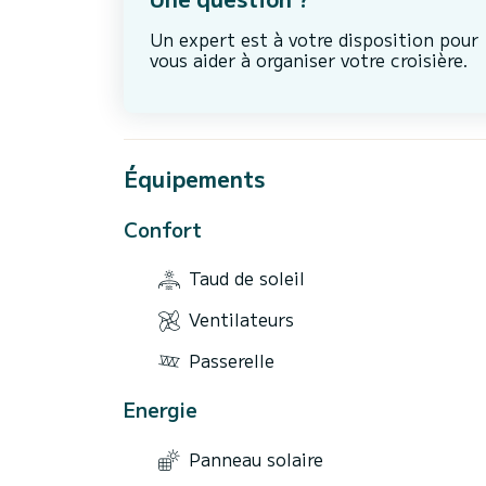
Un expert est à votre disposition pour
vous aider à organiser votre croisière.
Équipements
Confort
Taud de soleil
Ventilateurs
Passerelle
Energie
Panneau solaire