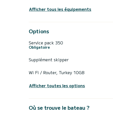
Afficher tous les équipements
Options
Service pack 350
Obligatoire
Supplément skipper
Wi Fi / Router, Turkey 10GB
Afficher toutes les options
Où se trouve le bateau ?