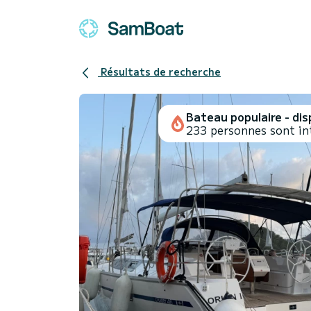
Résultats de recherche
Bateau populaire - disp
233 personnes sont in