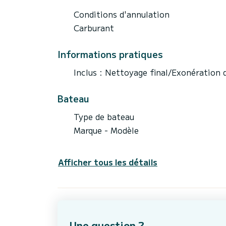
Conditions d'annulation
Carburant
Informations pratiques
Inclus : Nettoyage final/Exonération
Bateau
Type de bateau
Marque - Modèle
Afficher tous les détails
Une question ?