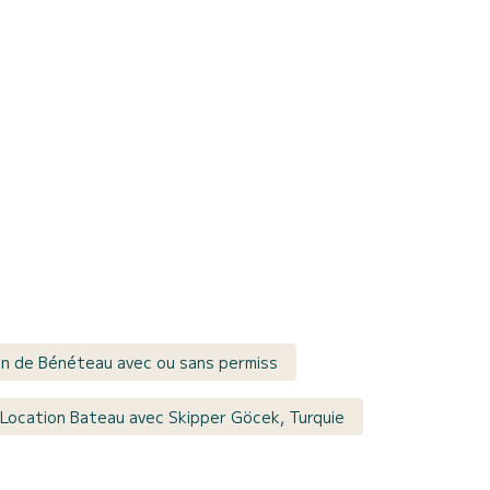
on de Bénéteau avec ou sans permiss
Location Bateau avec Skipper Göcek, Turquie