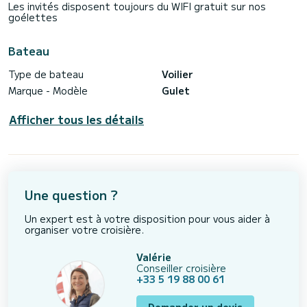
Les invités disposent toujours du WIFI gratuit sur nos
goélettes
Bateau
Type de bateau
Voilier
Marque - Modèle
Gulet
Afficher tous les détails
Une question ?
Un expert est à votre disposition pour vous aider à
organiser votre croisière.
Valérie
Conseiller croisière
+33 5 19 88 00 61
Demander un devis