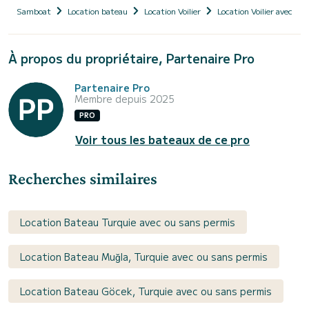
Samboat
Location bateau
Location Voilier
Location Voilier avec ski
À propos du propriétaire, Partenaire Pro
Partenaire Pro
Membre depuis 2025
PRO
Voir tous les bateaux de ce pro
Recherches similaires
Location Bateau Turquie avec ou sans permis
Location Bateau Muğla, Turquie avec ou sans permis
Location Bateau Göcek, Turquie avec ou sans permis