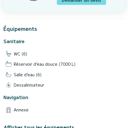
Équipements
Sanitaire
WC (6)
Réservoir d'eau douce (7000 L)
Salle d'eau (6)
Dessalinisateur
Navigation
Annexe
Afficher tous les équipements