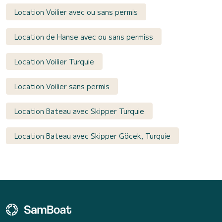
Location Voilier avec ou sans permis
Location de Hanse avec ou sans permiss
Location Voilier Turquie
Location Voilier sans permis
Location Bateau avec Skipper Turquie
Location Bateau avec Skipper Göcek, Turquie