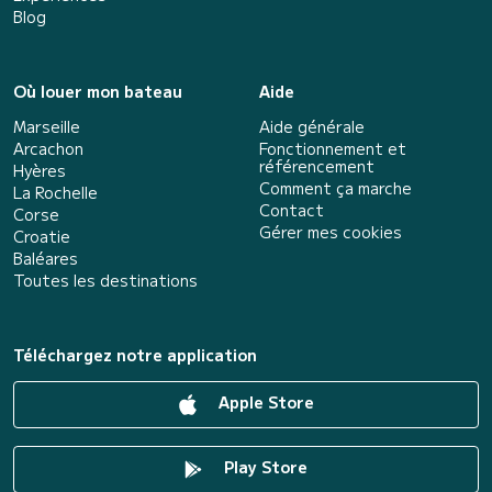
Blog
Où louer mon bateau
Aide
Marseille
Aide générale
Arcachon
Fonctionnement et
référencement
Hyères
Comment ça marche
La Rochelle
Contact
Corse
Gérer mes cookies
Croatie
Baléares
Toutes les destinations
Téléchargez notre application
Apple Store
Play Store