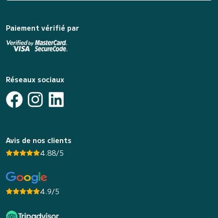
Paiement vérifié par
Réseaux sociaux
Avis de nos clients
4.88/5
4.9/5