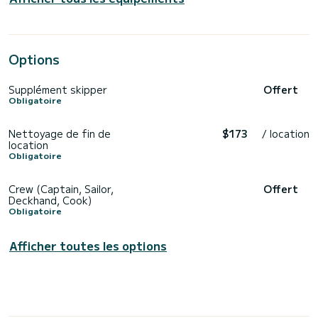
Options
Supplément skipper
Offert
Obligatoire
Nettoyage de fin de
$173
/ location
location
Obligatoire
Crew (Captain, Sailor,
Offert
Deckhand, Cook)
Obligatoire
Afficher toutes les options