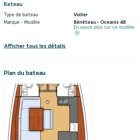
Bateau
Type de bateau
Voilier
Marque - Modèle
Bénéteau - Oceanis 48
En savoir plus sur ce modèle
Afficher tous les détails
Plan du bateau