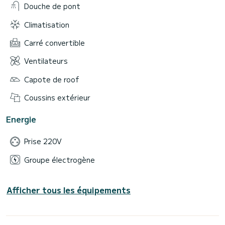
Douche de pont
Climatisation
Carré convertible
Ventilateurs
Capote de roof
Coussins extérieur
Energie
Prise 220V
Groupe électrogène
Afficher tous les équipements