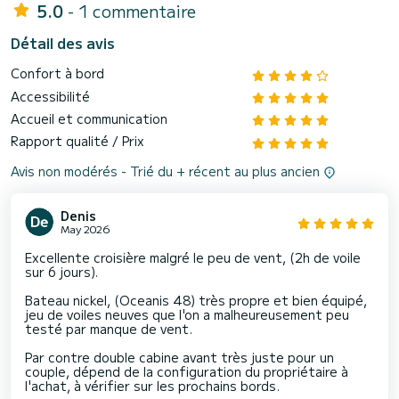
5.0
- 1 commentaire
Détail des avis
Confort à bord
Accessibilité
Accueil et communication
Rapport qualité / Prix
Avis non modérés - Trié du + récent au plus ancien
Denis
May 2026
Excellente croisière malgré le peu de vent, (2h de voile
sur 6 jours).
Bateau nickel, (Oceanis 48) très propre et bien équipé,
jeu de voiles neuves que l'on a malheureusement peu
testé par manque de vent.
Par contre double cabine avant très juste pour un
couple, dépend de la configuration du propriétaire à
l'achat, à vérifier sur les prochains bords.