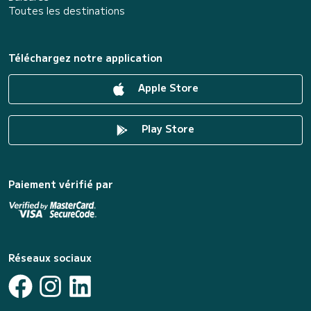
Toutes les destinations
Téléchargez notre application
Apple Store
Play Store
Paiement vérifié par
Réseaux sociaux