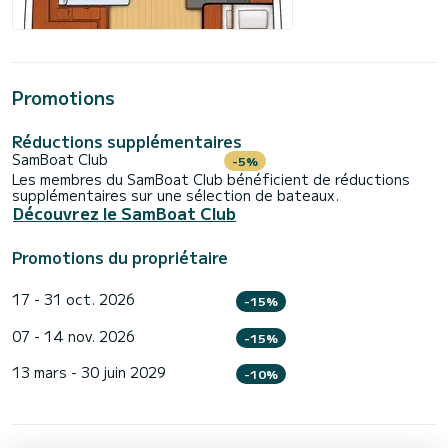
Promotions
Réductions supplémentaires
SamBoat Club
-5%
Les membres du SamBoat Club bénéficient de réductions
supplémentaires sur une sélection de bateaux.
Découvrez le SamBoat Club
Promotions du propriétaire
17 - 31 oct. 2026
-15%
07 - 14 nov. 2026
-15%
13 mars - 30 juin 2029
-10%