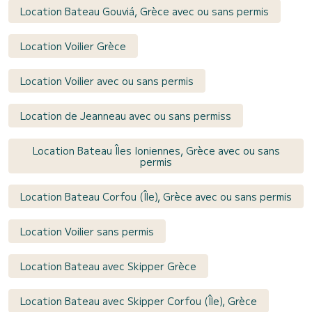
Location Bateau Gouviá, Grèce avec ou sans permis
Location Voilier Grèce
Location Voilier avec ou sans permis
Location de Jeanneau avec ou sans permiss
Location Bateau Îles Ioniennes, Grèce avec ou sans
permis
Location Bateau Corfou (Île), Grèce avec ou sans permis
Location Voilier sans permis
Location Bateau avec Skipper Grèce
Location Bateau avec Skipper Corfou (Île), Grèce