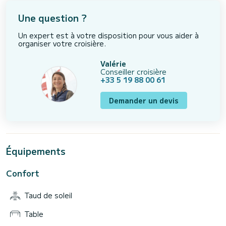
Une question ?
Un expert est à votre disposition pour vous aider à
organiser votre croisière.
Valérie
Conseiller croisière
+33 5 19 88 00 61
Demander un devis
Équipements
Confort
Taud de soleil
Table