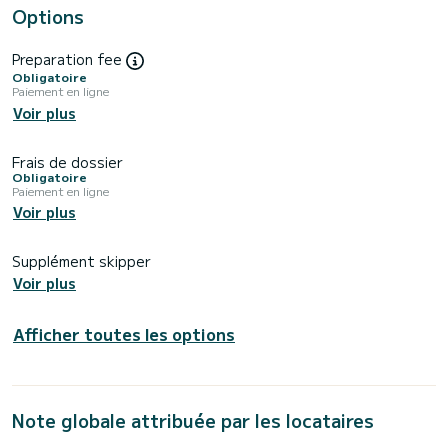
Options
Preparation fee
Obligatoire
Paiement en ligne
Voir plus
Frais de dossier
Obligatoire
Paiement en ligne
Voir plus
Supplément skipper
Voir plus
Afficher toutes les options
Note globale attribuée par les locataires