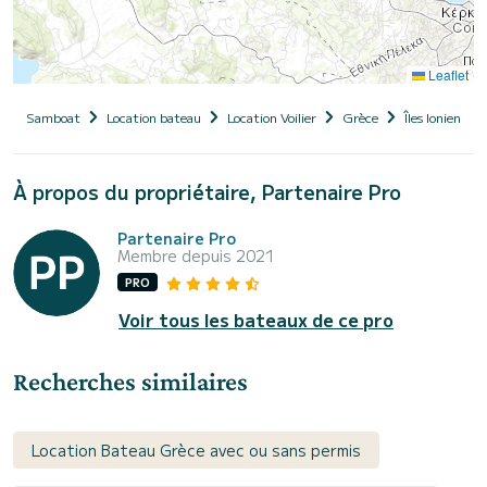
Leaflet
Samboat
Location bateau
Location Voilier
Grèce
Îles Ioniennes
À propos du propriétaire, Partenaire Pro
Partenaire Pro
Membre depuis 2021
PRO
Voir tous les bateaux de ce pro
Recherches similaires
Location Bateau Grèce avec ou sans permis