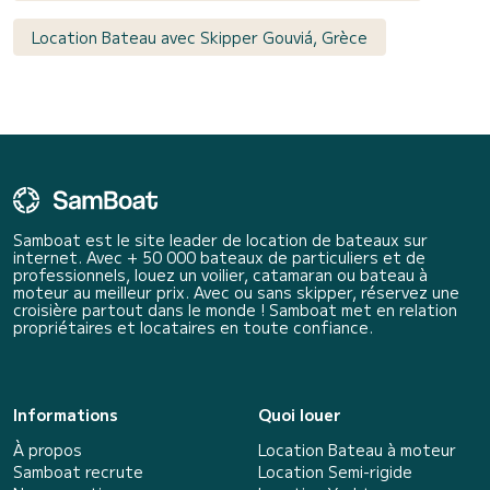
Location Bateau avec Skipper Gouviá, Grèce
Samboat est le site leader de location de bateaux sur
internet. Avec + 50 000 bateaux de particuliers et de
professionnels, louez un voilier, catamaran ou bateau à
moteur au meilleur prix. Avec ou sans skipper, réservez une
croisière partout dans le monde ! Samboat met en relation
propriétaires et locataires en toute confiance.
Informations
Quoi louer
À propos
Location Bateau à moteur
Samboat recrute
Location Semi-rigide