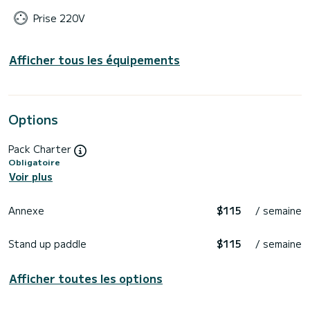
Prise 220V
Afficher tous les équipements
Options
Pack Charter
Obligatoire
Voir plus
Annexe
$115
/ semaine
Stand up paddle
$115
/ semaine
Afficher toutes les options