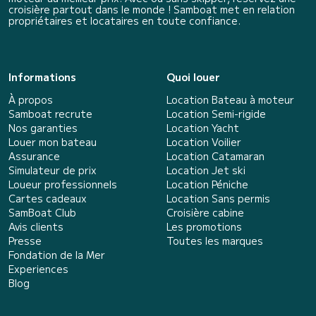
croisière partout dans le monde ! Samboat met en relation
propriétaires et locataires en toute confiance.
Informations
Quoi louer
À propos
Location Bateau à moteur
Samboat recrute
Location Semi-rigide
Nos garanties
Location Yacht
Louer mon bateau
Location Voilier
Assurance
Location Catamaran
Simulateur de prix
Location Jet ski
Loueur professionnels
Location Péniche
Cartes cadeaux
Location Sans permis
SamBoat Club
Croisière cabine
Avis clients
Les promotions
Presse
Toutes les marques
Fondation de la Mer
Experiences
Blog