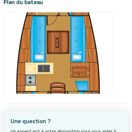
Plan du bateau
Une question ?
Un expert est à votre disposition pour vous aider à