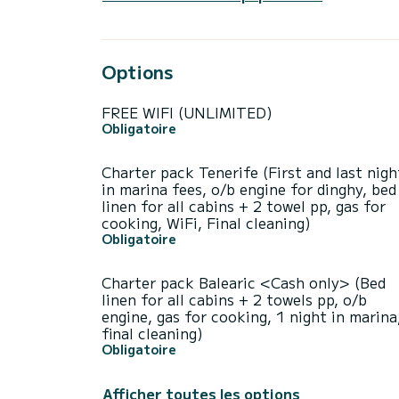
Options
FREE WIFI (UNLIMITED)
Obligatoire
Charter pack Tenerife (First and last nigh
in marina fees, o/b engine for dinghy, bed
linen for all cabins + 2 towel pp, gas for
cooking, WiFi, Final cleaning)
Obligatoire
Charter pack Balearic <Cash only> (Bed
linen for all cabins + 2 towels pp, o/b
engine, gas for cooking, 1 night in marina
final cleaning)
Obligatoire
Afficher toutes les options