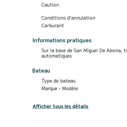
Caution
Conditions d'annulation
Carburant
Informations pratiques
Sur la base de San Miguel De Abona, t
automatiques
Bateau
Type de bateau
Marque - Modèle
Afficher tous les détails