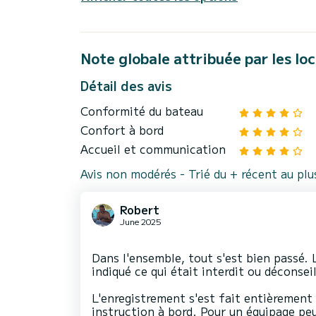
Note globale attribuée par les lo
Détail des avis
Conformité du bateau
Confort à bord
Accueil et communication
Avis non modérés - Trié du + récent au pl
Robert
June 2025
Dans l'ensemble, tout s'est bien passé. 
indiqué ce qui était interdit ou déconseil
L'enregistrement s'est fait entièrement 
instruction à bord. Pour un équipage pe