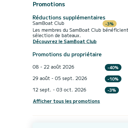
Promotions
Réductions supplémentaires
SamBoat Club
-3%
Les membres du SamBoat Club bénéficient
sélection de bateaux.
Découvrez le SamBoat Club
Promotions du propriétaire
08 - 22 août 2026
-40%
29 août - 05 sept. 2026
-10%
12 sept. - 03 oct. 2026
-3%
Afficher tous les promotions