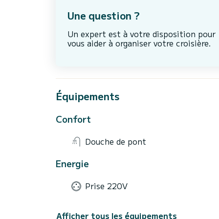
Une question ?
Un expert est à votre disposition pour
vous aider à organiser votre croisière.
Équipements
Confort
Douche de pont
Energie
Prise 220V
Afficher tous les équipements