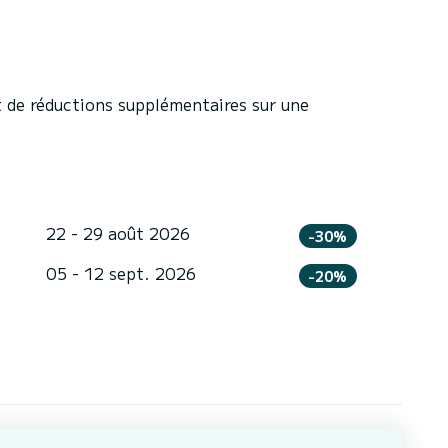
 de réductions supplémentaires sur une
22 - 29 août 2026
-30%
05 - 12 sept. 2026
-20%