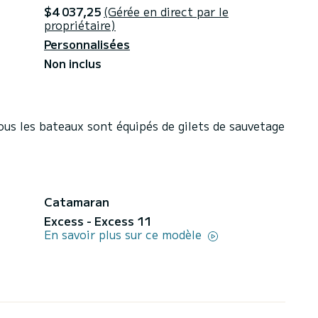
$4 037,25
(Gérée en direct par le
propriétaire)
Personnalisées
Non inclus
ous les bateaux sont équipés de gilets de sauvetage
Catamaran
Excess - Excess 11
En savoir plus sur ce modèle