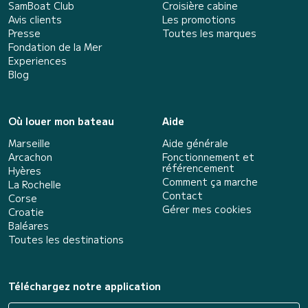
SamBoat Club
Croisière cabine
Avis clients
Les promotions
Presse
Toutes les marques
Fondation de la Mer
Experiences
Blog
Où louer mon bateau
Aide
Marseille
Aide générale
Arcachon
Fonctionnement et
référencement
Hyères
Comment ça marche
La Rochelle
Contact
Corse
Gérer mes cookies
Croatie
Baléares
Toutes les destinations
Téléchargez notre application