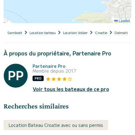
Leaflet
Samboat
Location bateau
Location Voilier
Croatie
Dalmatie
À propos du propriétaire, Partenaire Pro
Partenaire Pro
Membre depuis 2017
PRO
Voir tous les bateaux de ce pro
Recherches similaires
Location Bateau Croatie avec ou sans permis