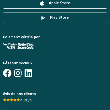
Apple Store
Play Store
Paiement vérifié par
Réseaux sociaux
Avis de nos clients
4.88/5