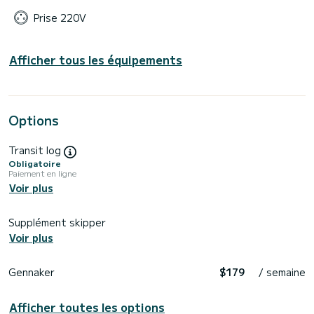
Prise 220V
Afficher tous les équipements
Options
Transit log
Obligatoire
Paiement en ligne
Voir plus
Supplément skipper
Voir plus
Gennaker
$179
/ semaine
Afficher toutes les options