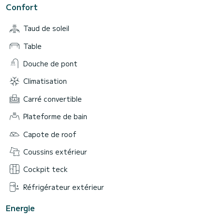
Confort
Taud de soleil
Table
Douche de pont
Climatisation
Carré convertible
Plateforme de bain
Capote de roof
Coussins extérieur
Cockpit teck
Réfrigérateur extérieur
Energie