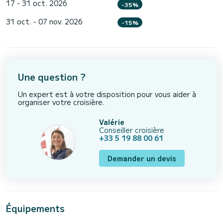
17 - 31 oct. 2026
-35%
31 oct. - 07 nov. 2026
-15%
Une question ?
Un expert est à votre disposition pour vous aider à
organiser votre croisière.
Valérie
Conseiller croisière
+33 5 19 88 00 61
Demander un devis
Équipements