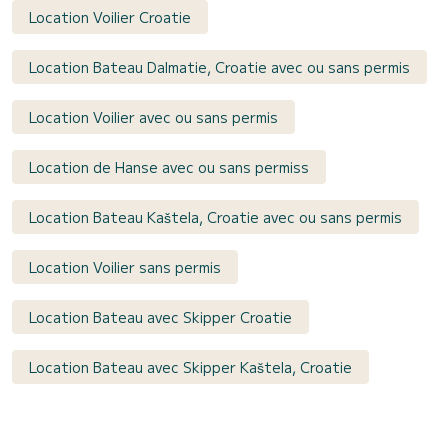
Location Voilier Croatie
Location Bateau Dalmatie, Croatie avec ou sans permis
Location Voilier avec ou sans permis
Location de Hanse avec ou sans permiss
Location Bateau Kaštela, Croatie avec ou sans permis
Location Voilier sans permis
Location Bateau avec Skipper Croatie
Location Bateau avec Skipper Kaštela, Croatie