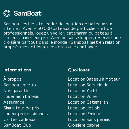
Samboat est le site leader de location de bateaux sur
internet. Avec + 50 000 bateaux de particuliers et de
professionnels, louez un voilier, catamaran ou bateau à
moteur au meilleur prix. Avec ou sans skipper, réservez une
croisière partout dans le monde ! Samboat met en relation
propriétaires et locataires en toute confiance.
Informations
Quoi louer
À propos
Location Bateau à moteur
Samboat recrute
Location Semi-rigide
Nos garanties
Location Yacht
Louer mon bateau
Location Voilier
Assurance
Location Catamaran
Simulateur de prix
Location Jet ski
Loueur professionnels
Location Péniche
Cartes cadeaux
Location Sans permis
SamBoat Club
Croisière cabine