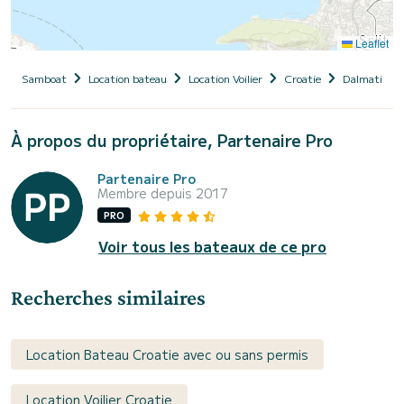
Leaflet
Samboat
Location bateau
Location Voilier
Croatie
Dalmatie
À propos du propriétaire, Partenaire Pro
Partenaire Pro
Membre depuis 2017
PRO
Voir tous les bateaux de ce pro
Recherches similaires
Location Bateau Croatie avec ou sans permis
Location Voilier Croatie