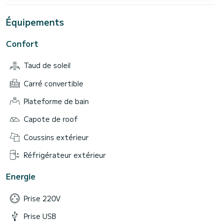
Équipements
Confort
Taud de soleil
Carré convertible
Plateforme de bain
Capote de roof
Coussins extérieur
Réfrigérateur extérieur
Energie
Prise 220V
Prise USB