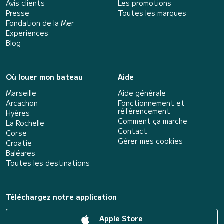
Avis clients
Les promotions
Presse
Toutes les marques
Fondation de la Mer
Experiences
Blog
Où louer mon bateau
Aide
Marseille
Aide générale
Arcachon
Fonctionnement et
référencement
Hyères
Comment ça marche
La Rochelle
Contact
Corse
Gérer mes cookies
Croatie
Baléares
Toutes les destinations
Téléchargez notre application
Apple Store