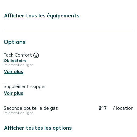
Afficher tous les équipements
Options
Pack Confort
Obligatoire
Paiement en ligne
Voir plus
Supplément skipper
Voir plus
Seconde bouteille de gaz
$17
/ location
Paiement en ligne
Afficher toutes les options