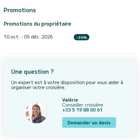
Promotions
Promotions du propriétaire
10 oct. - 05 déc. 2026
-30%
Une question ?
Un expert est à votre disposition pour vous aider à
organiser votre croisière.
Valérie
Conseiller croisière
+33 5 19 88 00 61
Demander un devis