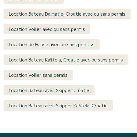
Location Bateau Dalmatie, Croatie avec ou sans permis
Location Voilier avec ou sans permis
Location de Hanse avec ou sans permiss
Location Bateau Kaštela, Croatie avec ou sans permis
Location Voilier sans permis
Location Bateau avec Skipper Croatie
Location Bateau avec Skipper Kaštela, Croatie