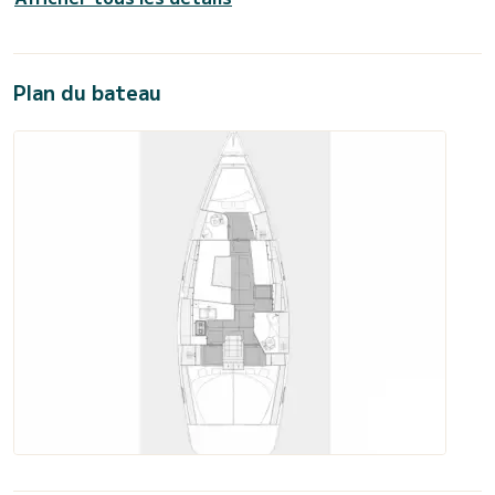
Plan du bateau