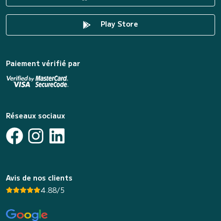
Play Store
Paiement vérifié par
Réseaux sociaux
Avis de nos clients
4.88/5