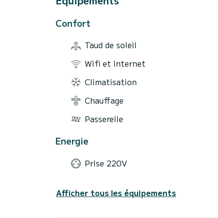
Équipements
Confort
Taud de soleil
Wifi et internet
Climatisation
Chauffage
Passerelle
Energie
Prise 220V
Afficher tous les équipements