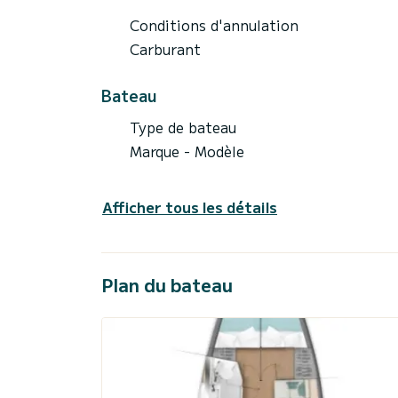
Conditions d'annulation
Carburant
Bateau
Type de bateau
Marque - Modèle
Afficher tous les détails
Plan du bateau