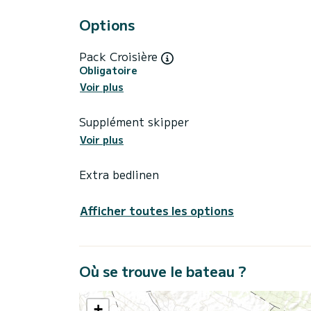
Options
Pack Croisière
Obligatoire
Voir plus
Supplément skipper
Voir plus
Extra bedlinen
Afficher toutes les options
Où se trouve le bateau ?
+