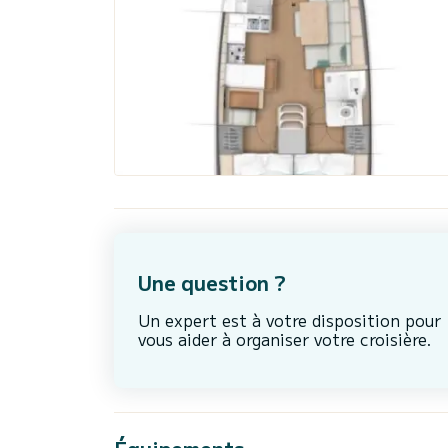
Une question ?
Un expert est à votre disposition pour
vous aider à organiser votre croisière.