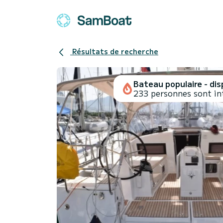
Résultats de recherche
Bateau populaire - disp
233 personnes sont in