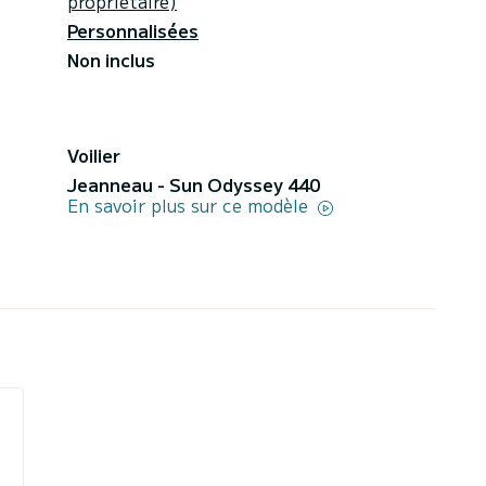
propriétaire)
Personnalisées
Non inclus
Voilier
Jeanneau - Sun Odyssey 440
En savoir plus sur ce modèle