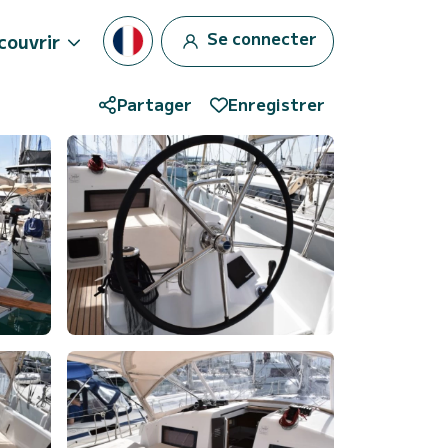
Se connecter
couvrir
Partager
Enregistrer