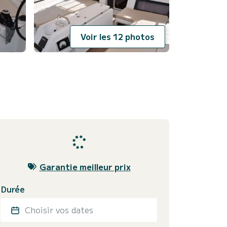
Voir les 12 photos
Garantie meilleur prix
Durée
Choisir vos dates