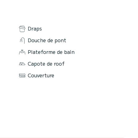
Draps
Douche de pont
Plateforme de bain
Capote de roof
Couverture