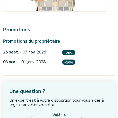
Promotions
Promotions du propriétaire
26 sept. - 07 nov. 2026
-20%
06 mars - 01 janv. 2028
-20%
Une question ?
Un expert est à votre disposition pour vous aider à
organiser votre croisière.
Valérie