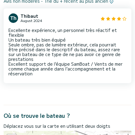
Avis non modérés - Trié du + récent au plus ancien
Thibaut
August 2024
Excellente expérience, un personnel très réactif et
flexible
Un bateau très bien équipé
Seule ombre, pas de lumière extérieur, cela pourrait
être précisé dans le descriptif du bateau, assez rare
sur un bateau de ce type de ne pas avoir ce genre de
prestations
Excellent support de l'équipe SamBoat / Vents de mer
comme chaque année dans l'accompagnement et la
réservation
Où se trouve le bateau ?
Déplacez vous sur la carte en utilisant deux doigts