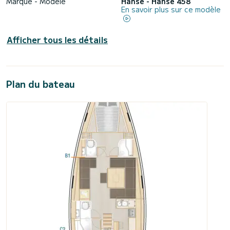
Marque - Modèle
Hanse - Hanse 458
En savoir plus sur ce modèle
Afficher tous les détails
Plan du bateau