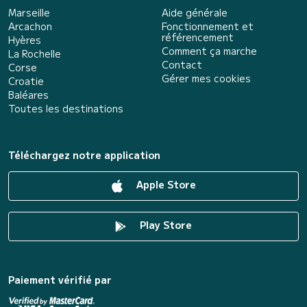
Marseille
Aide générale
Arcachon
Fonctionnement et
référencement
Hyères
Comment ça marche
La Rochelle
Contact
Corse
Gérer mes cookies
Croatie
Baléares
Toutes les destinations
Téléchargez notre application
Apple Store
Play Store
Paiement vérifié par