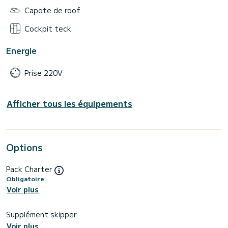
Capote de roof
Cockpit teck
Energie
Prise 220V
Afficher tous les équipements
Options
Pack Charter
Obligatoire
Voir plus
Supplément skipper
Voir plus