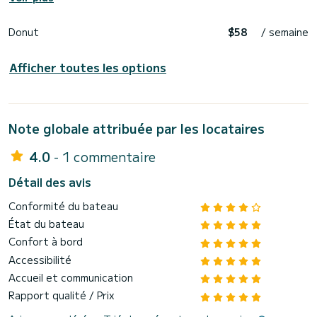
Donut
$58
/ semaine
Afficher toutes les options
Note globale attribuée par les locataires
4.0
- 1 commentaire
Détail des avis
Conformité du bateau
État du bateau
Confort à bord
Accessibilité
Accueil et communication
Rapport qualité / Prix