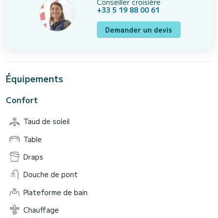
Conseiller croisière
+33 5 19 88 00 61
Demander un devis
Équipements
Confort
Taud de soleil
Table
Draps
Douche de pont
Plateforme de bain
Chauffage