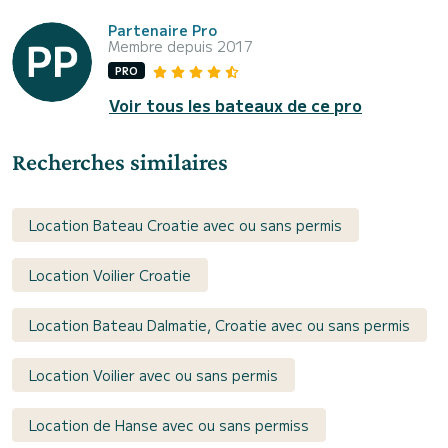
Partenaire Pro
Membre depuis 2017
PRO
Voir tous les bateaux de ce pro
Recherches similaires
Location Bateau Croatie avec ou sans permis
Location Voilier Croatie
Location Bateau Dalmatie, Croatie avec ou sans permis
Location Voilier avec ou sans permis
Location de Hanse avec ou sans permiss