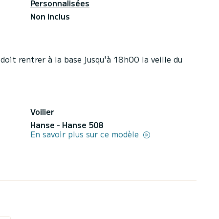
Personnalisées
Non inclus
doit rentrer à la base jusqu'à 18h00 la veille du
Voilier
Hanse - Hanse 508
En savoir plus sur ce modèle