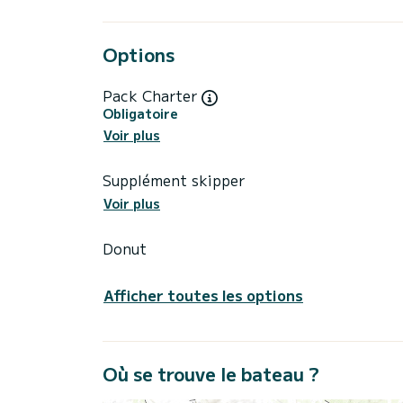
Options
Pack Charter
Obligatoire
Voir plus
Supplément skipper
Voir plus
Donut
Afficher toutes les options
Où se trouve le bateau ?