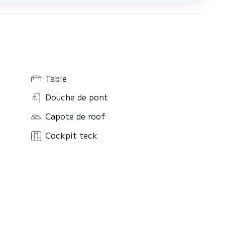
Table
Douche de pont
Capote de roof
Cockpit teck