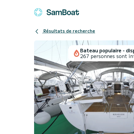
Résultats de recherche
Bateau populaire - disp
267 personnes sont in