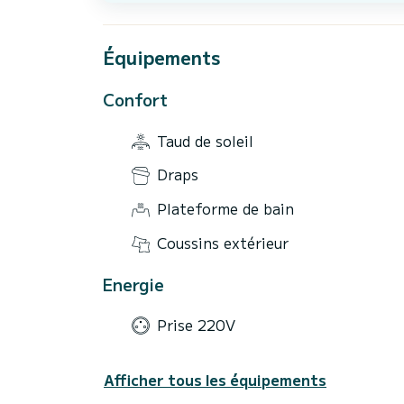
Équipements
Confort
Taud de soleil
Draps
Plateforme de bain
Coussins extérieur
Energie
Prise 220V
Afficher tous les équipements