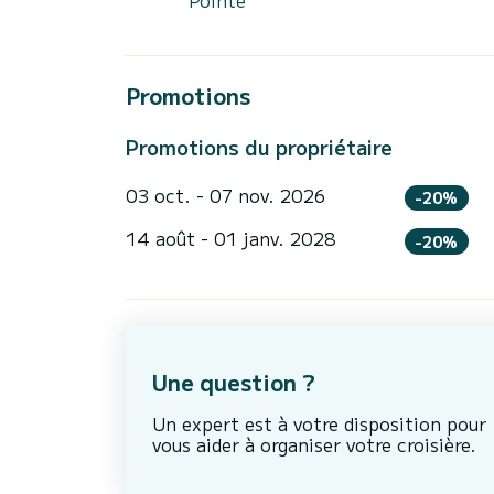
Promotions
Promotions du propriétaire
03 oct. - 07 nov. 2026
-20%
14 août - 01 janv. 2028
-20%
Une question ?
Un expert est à votre disposition pour
vous aider à organiser votre croisière.