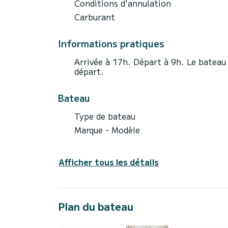
Conditions d'annulation
Carburant
Informations pratiques
Arrivée à 17h. Départ à 9h. Le bateau 
départ.
Bateau
Type de bateau
Marque - Modèle
Afficher tous les détails
Plan du bateau