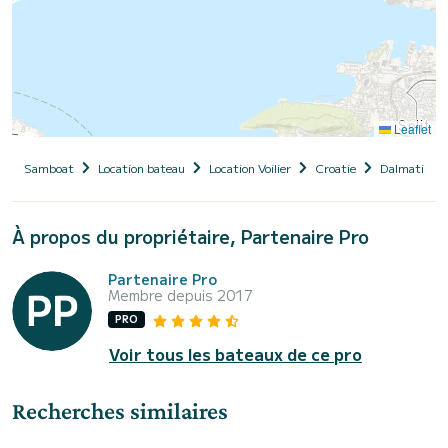
Leaflet
Samboat
Location bateau
Location Voilier
Croatie
Dalmatie
À propos du propriétaire, Partenaire Pro
Partenaire Pro
Membre depuis 2017
PRO
Voir tous les bateaux de ce pro
Recherches similaires