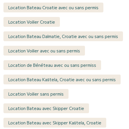
Location Bateau Croatie avec ou sans permis
Location Voilier Croatie
Location Bateau Dalmatie, Croatie avec ou sans permis
Location Voilier avec ou sans permis
Location de Bénéteau avec ou sans permiss
Location Bateau Kaštela, Croatie avec ou sans permis
Location Voilier sans permis
Location Bateau avec Skipper Croatie
Location Bateau avec Skipper Kaštela, Croatie