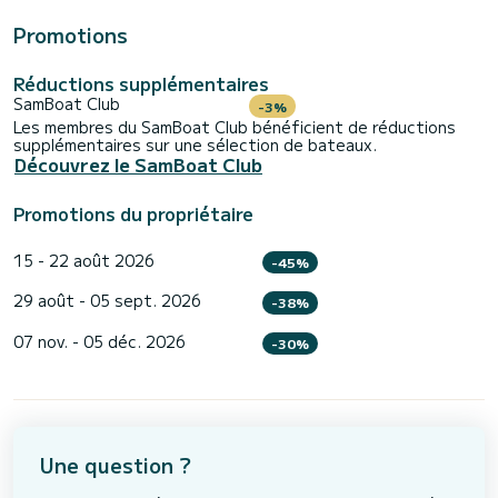
Promotions
Réductions supplémentaires
SamBoat Club
-3%
Les membres du SamBoat Club bénéficient de réductions
supplémentaires sur une sélection de bateaux.
Découvrez le SamBoat Club
Promotions du propriétaire
15 - 22 août 2026
-45%
29 août - 05 sept. 2026
-38%
07 nov. - 05 déc. 2026
-30%
Une question ?