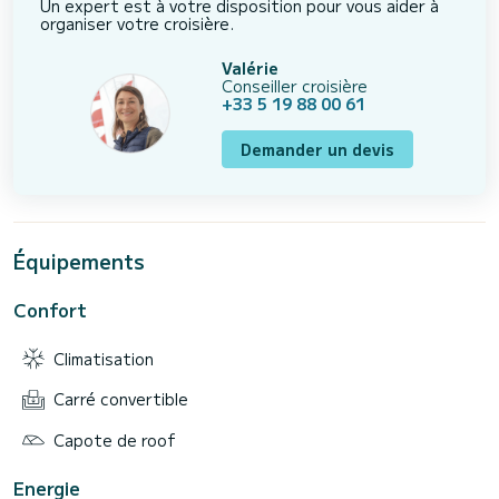
Un expert est à votre disposition pour vous aider à
organiser votre croisière.
Valérie
Conseiller croisière
+33 5 19 88 00 61
Demander un devis
Équipements
Confort
Climatisation
Carré convertible
Capote de roof
Energie