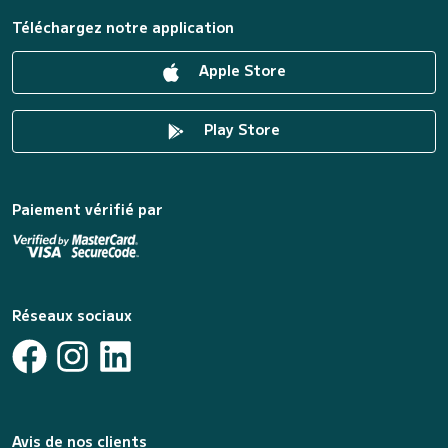
Téléchargez notre application
Apple Store
Play Store
Paiement vérifié par
Réseaux sociaux
Avis de nos clients