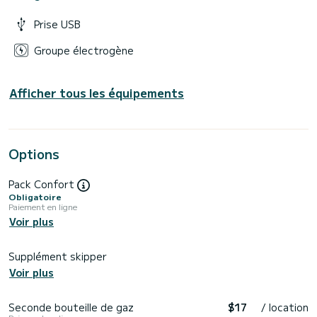
Prise USB
Groupe électrogène
Afficher tous les équipements
Options
Pack Confort
Obligatoire
Paiement en ligne
Voir plus
Supplément skipper
Voir plus
Seconde bouteille de gaz
$17
/ location