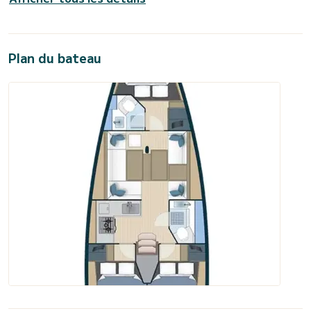
Plan du bateau