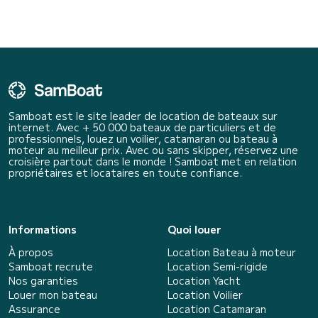
Samboat est le site leader de location de bateaux sur
internet. Avec + 50 000 bateaux de particuliers et de
professionnels, louez un voilier, catamaran ou bateau à
moteur au meilleur prix. Avec ou sans skipper, réservez une
croisière partout dans le monde ! Samboat met en relation
propriétaires et locataires en toute confiance.
Informations
Quoi louer
À propos
Location Bateau à moteur
Samboat recrute
Location Semi-rigide
Nos garanties
Location Yacht
Louer mon bateau
Location Voilier
Assurance
Location Catamaran