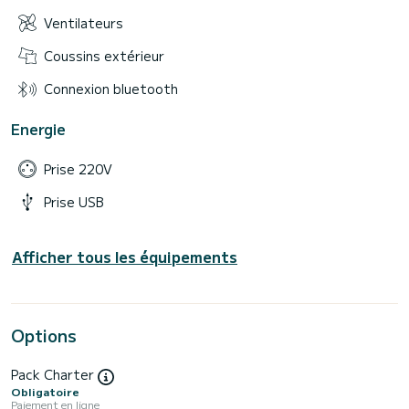
Ventilateurs
Coussins extérieur
Connexion bluetooth
Energie
Prise 220V
Prise USB
Afficher tous les équipements
Options
Pack Charter
Obligatoire
Paiement en ligne