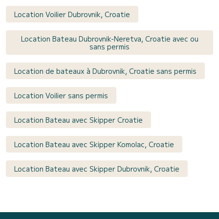
Location Voilier Dubrovnik, Croatie
Location Bateau Dubrovnik-Neretva, Croatie avec ou
sans permis
Location de bateaux à Dubrovnik, Croatie sans permis
Location Voilier sans permis
Location Bateau avec Skipper Croatie
Location Bateau avec Skipper Komolac, Croatie
Location Bateau avec Skipper Dubrovnik, Croatie