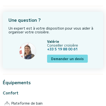
Une question ?
Un expert est à votre disposition pour vous aider à
organiser votre croisière.
Valérie
Conseiller croisière
+33 5 19 88 00 61
Demander un devis
Équipements
Confort
Plateforme de bain