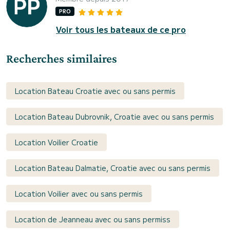
PRO
Voir tous les bateaux de ce pro
Recherches similaires
Location Bateau Croatie avec ou sans permis
Location Bateau Dubrovnik, Croatie avec ou sans permis
Location Voilier Croatie
Location Bateau Dalmatie, Croatie avec ou sans permis
Location Voilier avec ou sans permis
Location de Jeanneau avec ou sans permiss