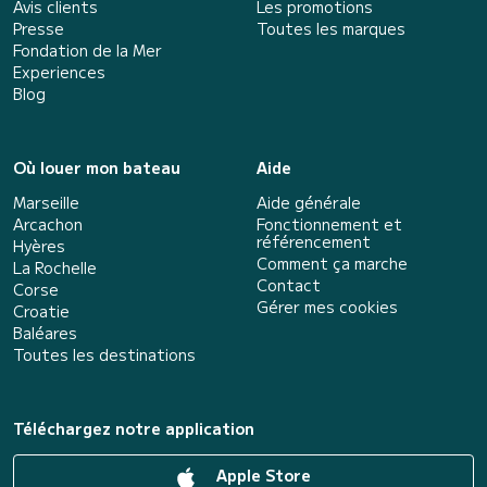
Avis clients
Les promotions
Presse
Toutes les marques
Fondation de la Mer
Experiences
Blog
Où louer mon bateau
Aide
Marseille
Aide générale
Arcachon
Fonctionnement et
référencement
Hyères
Comment ça marche
La Rochelle
Contact
Corse
Gérer mes cookies
Croatie
Baléares
Toutes les destinations
Téléchargez notre application
Apple Store