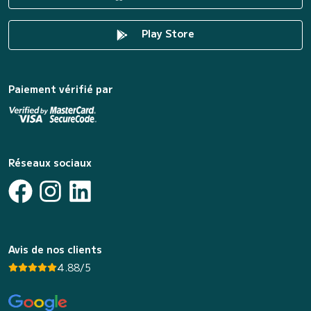
Play Store
Paiement vérifié par
Réseaux sociaux
Avis de nos clients
4.88/5