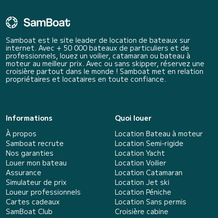
Samboat est le site leader de location de bateaux sur
internet. Avec + 50 000 bateaux de particuliers et de
professionnels, louez un voilier, catamaran ou bateau à
moteur au meilleur prix. Avec ou sans skipper, réservez une
croisière partout dans le monde ! Samboat met en relation
propriétaires et locataires en toute confiance.
Informations
Quoi louer
À propos
Location Bateau à moteur
Samboat recrute
Location Semi-rigide
Nos garanties
Location Yacht
Louer mon bateau
Location Voilier
Assurance
Location Catamaran
Simulateur de prix
Location Jet ski
Loueur professionnels
Location Péniche
Cartes cadeaux
Location Sans permis
SamBoat Club
Croisière cabine