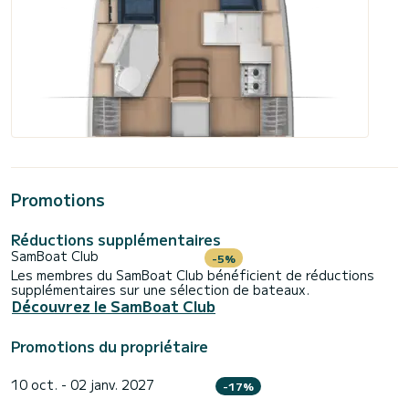
Promotions
Réductions supplémentaires
SamBoat Club
-5%
Les membres du SamBoat Club bénéficient de réductions
supplémentaires sur une sélection de bateaux.
Découvrez le SamBoat Club
Promotions du propriétaire
10 oct. - 02 janv. 2027
-17%