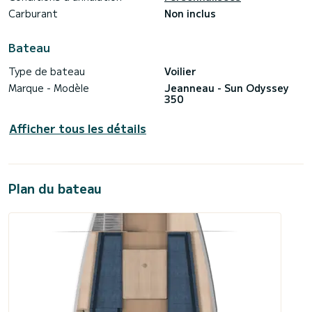
Carburant
Non inclus
Bateau
Type de bateau
Voilier
Marque - Modèle
Jeanneau - Sun Odyssey
350
Afficher tous les détails
Plan du bateau