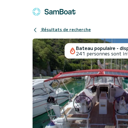
Résultats de recherche
Bateau populaire - disp
241 personnes sont in