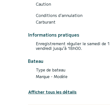
Caution
Conditions d'annulation
Carburant
Informations pratiques
Enregistrement régulier le samedi de 
vendredi jusqu'à 18h00.
Bateau
Type de bateau
Marque - Modèle
Afficher tous les détails