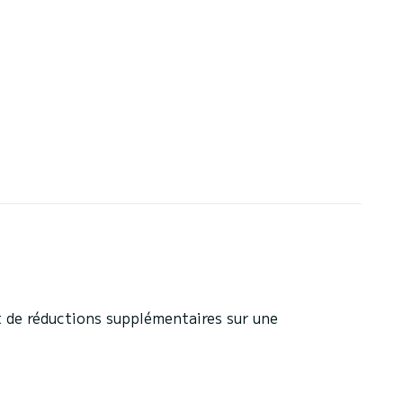
 de réductions supplémentaires sur une