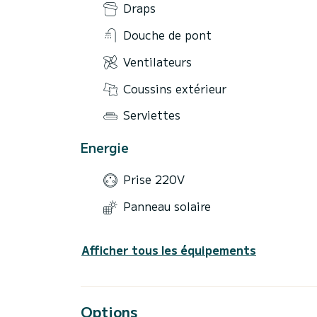
Draps
Douche de pont
Ventilateurs
Coussins extérieur
Serviettes
Energie
Prise 220V
Panneau solaire
Afficher tous les équipements
Options