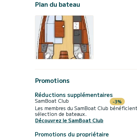
Plan du bateau
Promotions
Réductions supplémentaires
SamBoat Club
-3%
Les membres du SamBoat Club bénéficient
sélection de bateaux.
Découvrez le SamBoat Club
Promotions du propriétaire