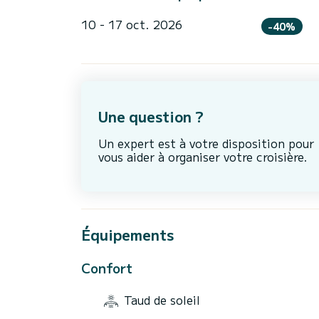
10 - 17 oct. 2026
-40%
Une question ?
Un expert est à votre disposition pour
vous aider à organiser votre croisière.
Équipements
Confort
Taud de soleil