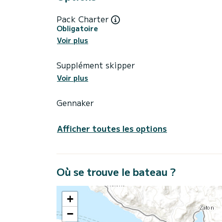
Pack Charter
Obligatoire
Voir plus
Supplément skipper
Voir plus
Gennaker
Afficher toutes les options
Où se trouve le bateau ?
+
−