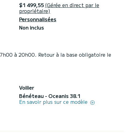
$1 499,55
(Gérée en direct par le
propriétaire)
Personnalisées
Non inclus
17h00 à 20h00. Retour à la base obligatoire le
Voilier
Bénéteau - Oceanis 38.1
En savoir plus sur ce modèle