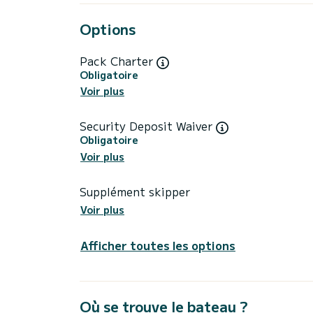
Options
Pack Charter
Obligatoire
Voir plus
Security Deposit Waiver
Obligatoire
Voir plus
Supplément skipper
Voir plus
Afficher toutes les options
Où se trouve le bateau ?