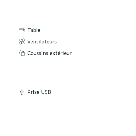
Table
Ventilateurs
Coussins extérieur
Prise USB