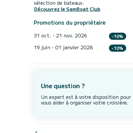
sélection de bateaux.
Découvrez le SamBoat Club
Promotions du propriétaire
31 oct. - 21 nov. 2026
-10%
19 juin - 01 janvier 2028
-10%
Une question ?
Un expert est à votre disposition pour
vous aider à organiser votre croisière.