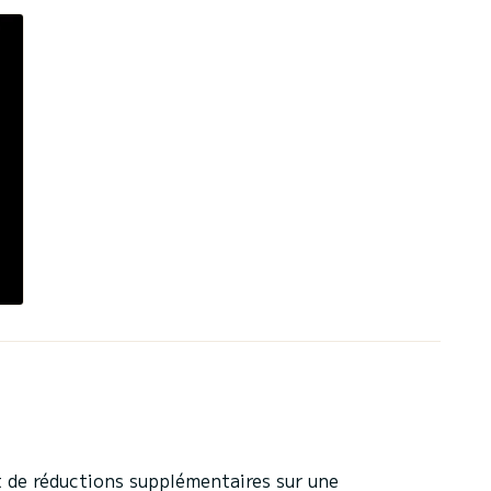
 de réductions supplémentaires sur une