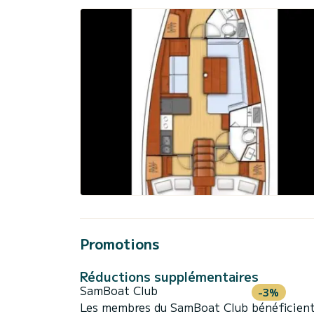
Promotions
Réductions supplémentaires
SamBoat Club
-3%
Les membres du SamBoat Club bénéficient