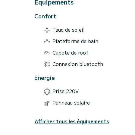
Équipements
Confort
Taud de soleil
Plateforme de bain
Capote de roof
Connexion bluetooth
Energie
Prise 220V
Panneau solaire
Afficher tous les équipements