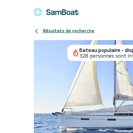
Résultats de recherche
Bateau populaire - disp
328 personnes sont in