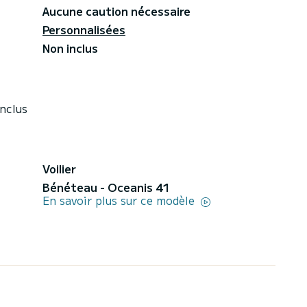
Aucune caution nécessaire
Personnalisées
Non inclus
nclus
Voilier
Bénéteau - Oceanis 41
En savoir plus sur ce modèle