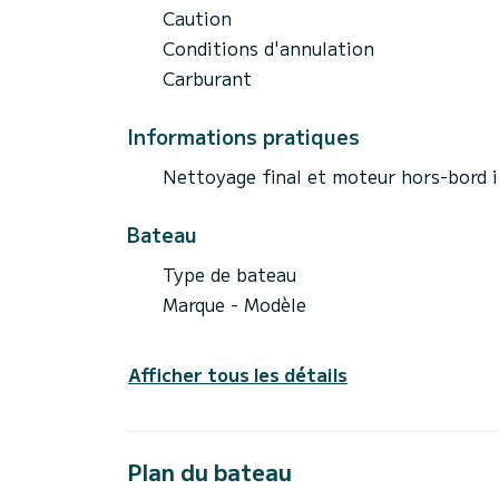
Caution
Conditions d'annulation
Carburant
Informations pratiques
Nettoyage final et moteur hors-bord i
Bateau
Type de bateau
Marque - Modèle
Afficher tous les détails
Plan du bateau