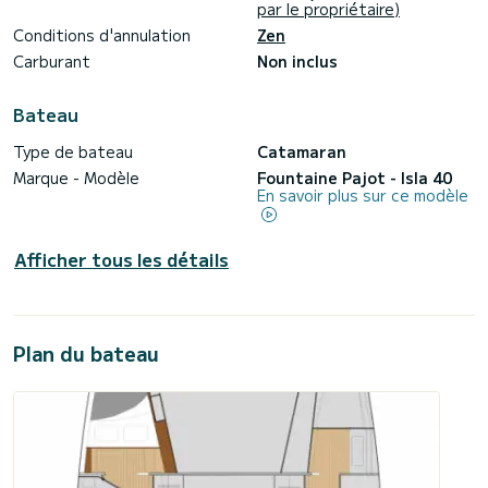
par le propriétaire)
Conditions d'annulation
Zen
Carburant
Non inclus
Bateau
Type de bateau
Catamaran
Marque - Modèle
Fountaine Pajot - Isla 40
En savoir plus sur ce modèle
Afficher tous les détails
Plan du bateau