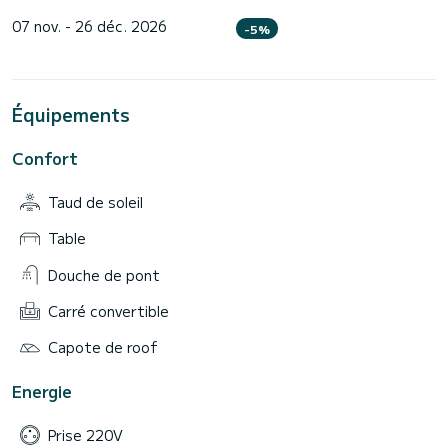
07 nov. - 26 déc. 2026
-5%
Équipements
Confort
Taud de soleil
Table
Douche de pont
Carré convertible
Capote de roof
Energie
Prise 220V