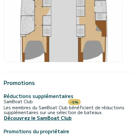
Promotions
Réductions supplémentaires
SamBoat Club
-5%
Les membres du SamBoat Club bénéficient de réductions
supplémentaires sur une sélection de bateaux.
Découvrez le SamBoat Club
Promotions du propriétaire