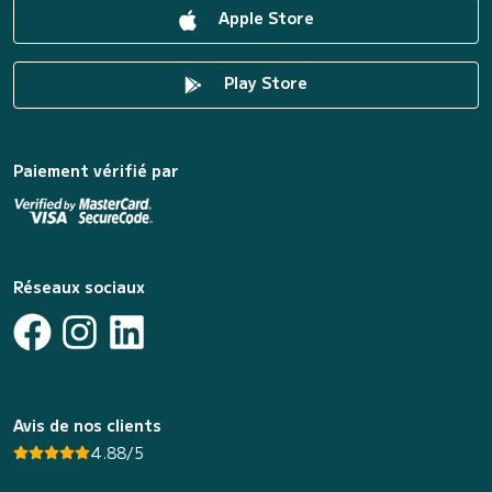
Apple Store
Play Store
Paiement vérifié par
Réseaux sociaux
Avis de nos clients
4.88/5