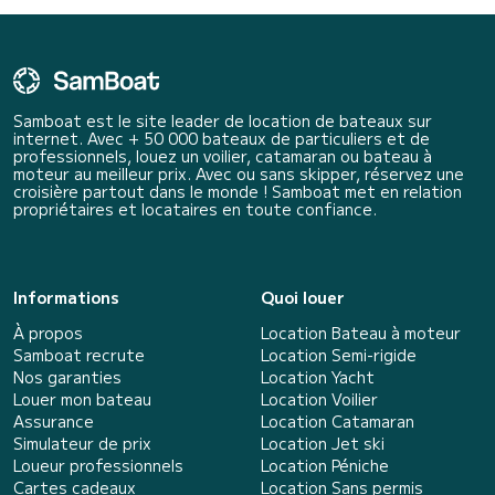
Samboat est le site leader de location de bateaux sur
internet. Avec + 50 000 bateaux de particuliers et de
professionnels, louez un voilier, catamaran ou bateau à
moteur au meilleur prix. Avec ou sans skipper, réservez une
croisière partout dans le monde ! Samboat met en relation
propriétaires et locataires en toute confiance.
Informations
Quoi louer
À propos
Location Bateau à moteur
Samboat recrute
Location Semi-rigide
Nos garanties
Location Yacht
Louer mon bateau
Location Voilier
Assurance
Location Catamaran
Simulateur de prix
Location Jet ski
Loueur professionnels
Location Péniche
Cartes cadeaux
Location Sans permis