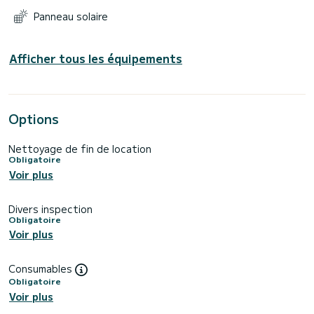
Panneau solaire
Afficher tous les équipements
Options
Nettoyage de fin de location
Obligatoire
Voir plus
Divers inspection
Obligatoire
Voir plus
Consumables
Obligatoire
Voir plus