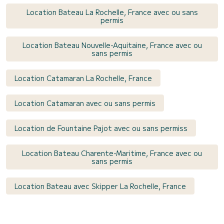
Location Bateau La Rochelle, France avec ou sans
permis
Location Bateau Nouvelle-Aquitaine, France avec ou
sans permis
Location Catamaran La Rochelle, France
Location Catamaran avec ou sans permis
Location de Fountaine Pajot avec ou sans permiss
Location Bateau Charente-Maritime, France avec ou
sans permis
Location Bateau avec Skipper La Rochelle, France