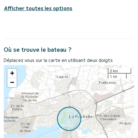
Afficher toutes les options
Où se trouve le bateau ?
Déplacez vous sur la carte en utilisant deux doigts
2 km
+
1 mi
−