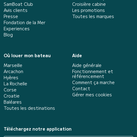
SamBoat Club
Croisière cabine
Avis clients
Les promotions
Presse
Toutes les marques
Fondation de la Mer
Experiences
Blog
Où louer mon bateau
Aide
Marseille
Aide générale
Arcachon
Fonctionnement et
référencement
Hyères
Comment ça marche
La Rochelle
Contact
Corse
Gérer mes cookies
Croatie
Baléares
Toutes les destinations
Téléchargez notre application