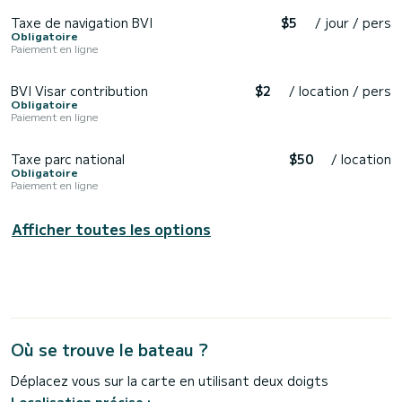
Taxe de navigation BVI
$5
/ jour / pers
Obligatoire
Paiement en ligne
BVI Visar contribution
$2
/ location / pers
Obligatoire
Paiement en ligne
Taxe parc national
$50
/ location
Obligatoire
Paiement en ligne
Afficher toutes les options
Où se trouve le bateau ?
Déplacez vous sur la carte en utilisant deux doigts
Localisation précise :