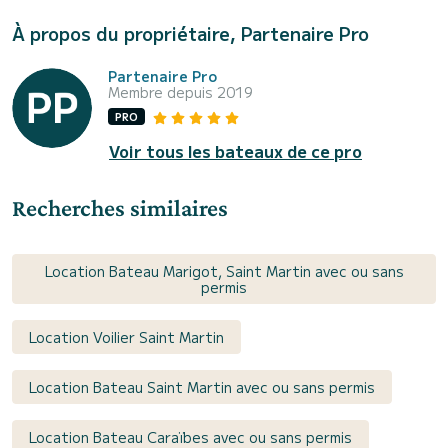
À propos du propriétaire, Partenaire Pro
Partenaire Pro
Membre depuis 2019
PRO
Voir tous les bateaux de ce pro
Recherches similaires
Location Bateau Marigot, Saint Martin avec ou sans
permis
Location Voilier Saint Martin
Location Bateau Saint Martin avec ou sans permis
Location Bateau Caraïbes avec ou sans permis