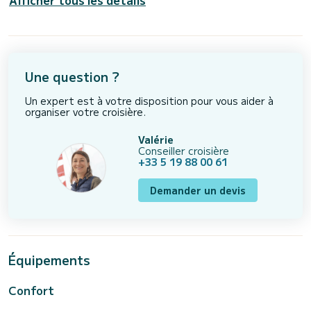
Afficher tous les détails
Une question ?
Un expert est à votre disposition pour vous aider à
organiser votre croisière.
Valérie
Conseiller croisière
+33 5 19 88 00 61
Demander un devis
Équipements
Confort