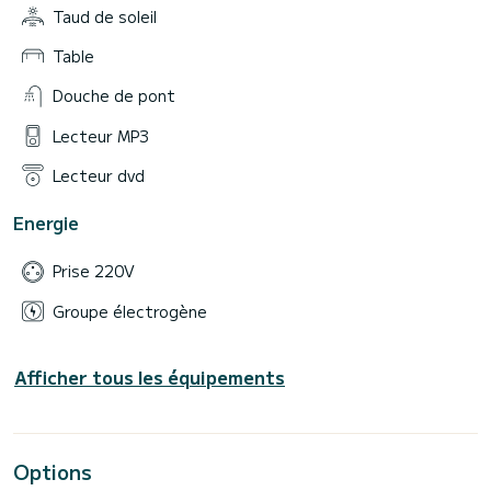
Taud de soleil
Table
Douche de pont
Lecteur MP3
Lecteur dvd
Energie
Prise 220V
Groupe électrogène
Afficher tous les équipements
Options