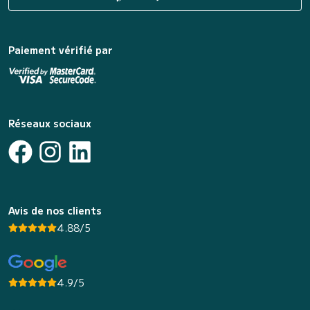
Paiement vérifié par
Réseaux sociaux
Avis de nos clients
4.88/5
4.9/5