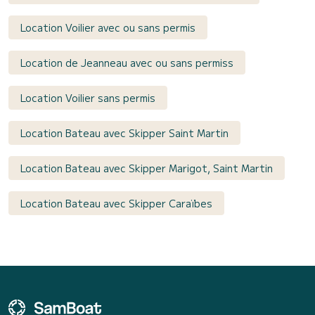
Location Voilier avec ou sans permis
Location de Jeanneau avec ou sans permiss
Location Voilier sans permis
Location Bateau avec Skipper Saint Martin
Location Bateau avec Skipper Marigot, Saint Martin
Location Bateau avec Skipper Caraïbes