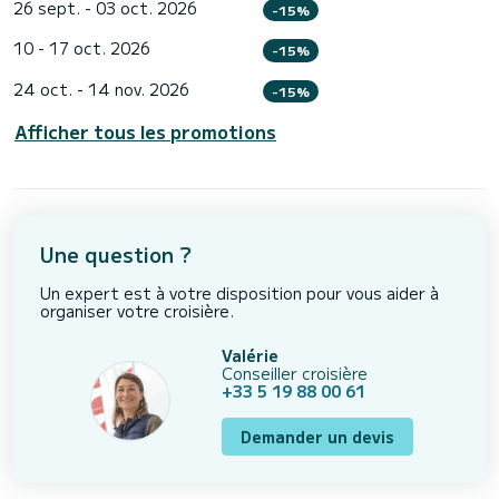
26 sept. - 03 oct. 2026
-15%
10 - 17 oct. 2026
-15%
24 oct. - 14 nov. 2026
-15%
Afficher tous les promotions
Une question ?
Un expert est à votre disposition pour vous aider à
organiser votre croisière.
Valérie
Conseiller croisière
+33 5 19 88 00 61
Demander un devis