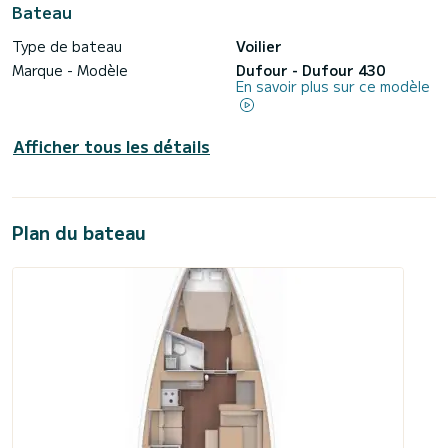
Bateau
Type de bateau
Voilier
Marque - Modèle
Dufour - Dufour 430
En savoir plus sur ce modèle
Afficher tous les détails
Plan du bateau