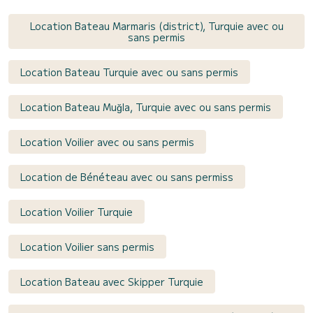
Location Bateau Marmaris (district), Turquie avec ou
sans permis
Location Bateau Turquie avec ou sans permis
Location Bateau Muğla, Turquie avec ou sans permis
Location Voilier avec ou sans permis
Location de Bénéteau avec ou sans permiss
Location Voilier Turquie
Location Voilier sans permis
Location Bateau avec Skipper Turquie