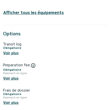
Afficher tous les équipements
Options
Transit log
Obligatoire
Voir plus
Preparation fee
Obligatoire
Paiement en ligne
Voir plus
Frais de dossier
Obligatoire
Paiement en ligne
Voir plus