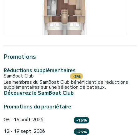
Promotions
Réductions supplémentaires
SamBoat Club
-5%
Les membres du SamBoat Club bénéficient de réductions
supplémentaires sur une sélection de bateaux.
Découvrez le SamBoat Club
Promotions du propriétaire
08 - 15 août 2026
-15%
12 - 19 sept. 2026
-25%