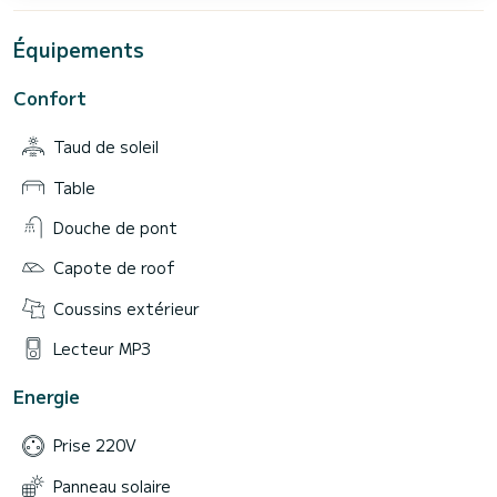
Équipements
Confort
Taud de soleil
Table
Douche de pont
Capote de roof
Coussins extérieur
Lecteur MP3
Energie
Prise 220V
Panneau solaire