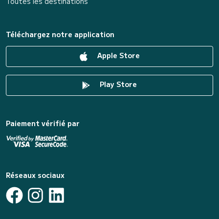
Toutes les destinations
Téléchargez notre application
Apple Store
Play Store
Paiement vérifié par
Réseaux sociaux