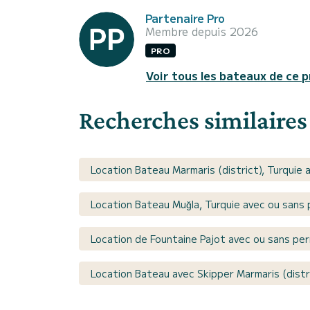
Partenaire Pro
Membre depuis 2026
PRO
Voir tous les bateaux de ce p
Recherches similaires
Location Bateau Marmaris (district), Turquie 
Location Bateau Muğla, Turquie avec ou sans 
Location de Fountaine Pajot avec ou sans pe
Location Bateau avec Skipper Marmaris (distri