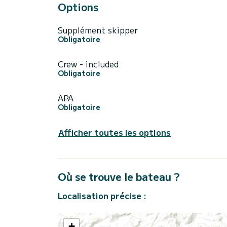
Options
Supplément skipper
Obligatoire
Crew - included
Obligatoire
APA
Obligatoire
Afficher toutes les options
Où se trouve le bateau ?
Localisation précise :
+