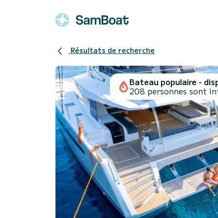
Résultats de recherche
Bateau populaire - disp
208 personnes sont in