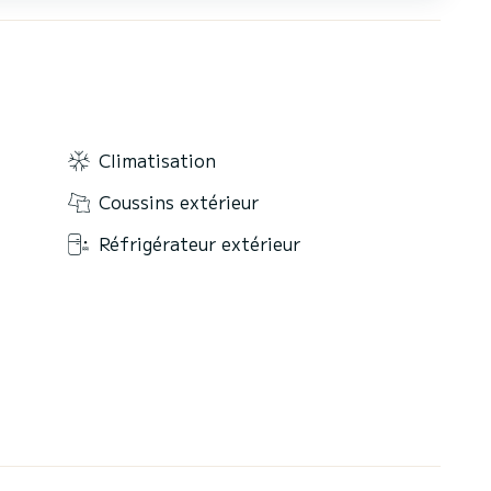
Climatisation
Coussins extérieur
Réfrigérateur extérieur