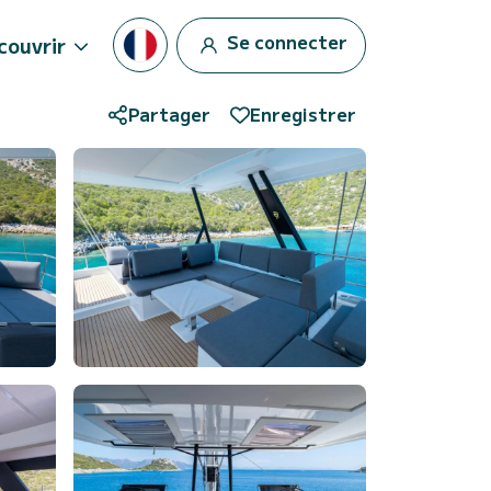
Se connecter
couvrir
Partager
Enregistrer