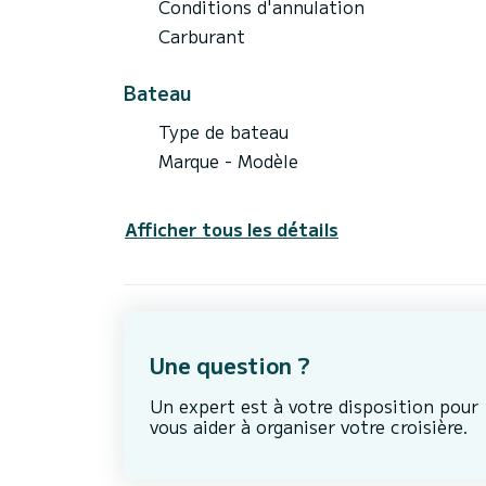
Conditions d'annulation
Carburant
Bateau
Type de bateau
Marque - Modèle
Afficher tous les détails
Une question ?
Un expert est à votre disposition pour
vous aider à organiser votre croisière.