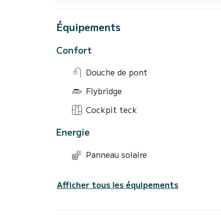
Équipements
Confort
Douche de pont
Flybridge
Cockpit teck
Energie
Panneau solaire
Afficher tous les équipements