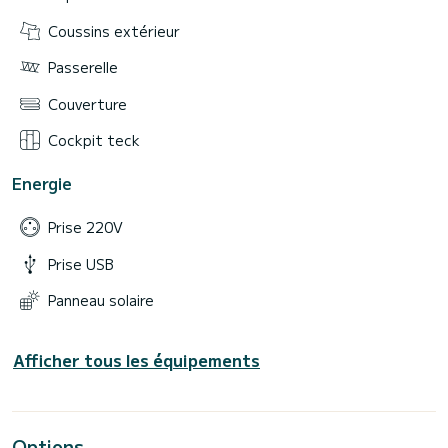
Coussins extérieur
Passerelle
Couverture
Cockpit teck
Energie
Prise 220V
Prise USB
Panneau solaire
Afficher tous les équipements
Options