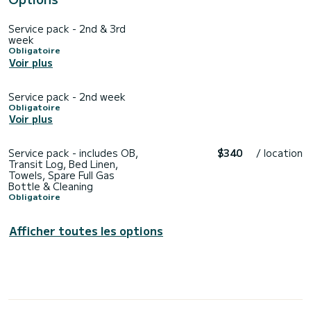
Service pack - 2nd & 3rd
week
Obligatoire
Voir plus
Service pack - 2nd week
Obligatoire
Voir plus
Service pack - includes OB,
$340
/ location
Transit Log, Bed Linen,
Towels, Spare Full Gas
Bottle & Cleaning
Obligatoire
Afficher toutes les options