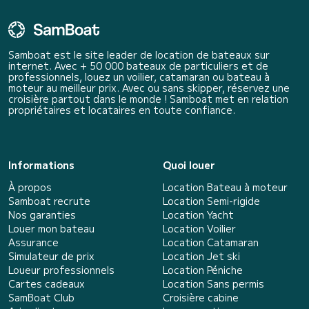
Samboat est le site leader de location de bateaux sur
internet. Avec + 50 000 bateaux de particuliers et de
professionnels, louez un voilier, catamaran ou bateau à
moteur au meilleur prix. Avec ou sans skipper, réservez une
croisière partout dans le monde ! Samboat met en relation
propriétaires et locataires en toute confiance.
Informations
Quoi louer
À propos
Location Bateau à moteur
Samboat recrute
Location Semi-rigide
Nos garanties
Location Yacht
Louer mon bateau
Location Voilier
Assurance
Location Catamaran
Simulateur de prix
Location Jet ski
Loueur professionnels
Location Péniche
Cartes cadeaux
Location Sans permis
SamBoat Club
Croisière cabine