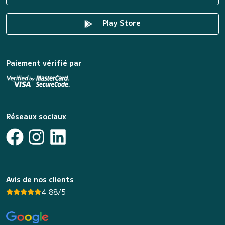
Play Store
Paiement vérifié par
Réseaux sociaux
Avis de nos clients
4.88/5