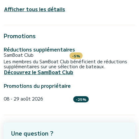
Afficher tous les détails
Promotions
Réductions supplémentaires
SamBoat Club
-5%
Les membres du SamBoat Club bénéficient de réductions
supplémentaires sur une sélection de bateaux.
Découvrez le SamBoat Club
Promotions du propriétaire
08 - 29 août 2026
-25%
Une question ?