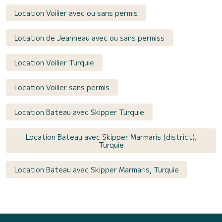
Location Voilier avec ou sans permis
Location de Jeanneau avec ou sans permiss
Location Voilier Turquie
Location Voilier sans permis
Location Bateau avec Skipper Turquie
Location Bateau avec Skipper Marmaris (district),
Turquie
Location Bateau avec Skipper Marmaris, Turquie