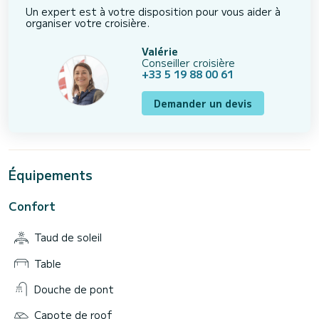
Un expert est à votre disposition pour vous aider à
organiser votre croisière.
Valérie
Conseiller croisière
+33 5 19 88 00 61
Demander un devis
Équipements
Confort
Taud de soleil
Table
Douche de pont
Capote de roof