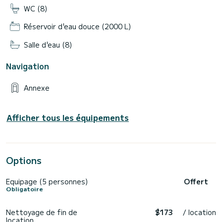
WC (8)
Réservoir d'eau douce (2000 L)
Salle d'eau (8)
Navigation
Annexe
Afficher tous les équipements
Options
Equipage (5 personnes)
Offert
Obligatoire
Nettoyage de fin de
$173
/ location
location