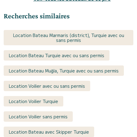
Recherches similaires
Location Bateau Marmaris (district), Turquie avec ou
sans permis
Location Bateau Turquie avec ou sans permis
Location Bateau Muğla, Turquie avec ou sans permis
Location Voilier avec ou sans permis
Location Voilier Turquie
Location Voilier sans permis
Location Bateau avec Skipper Turquie