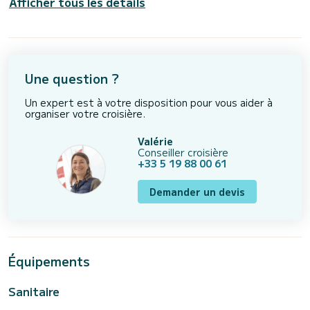
Afficher tous les détails
Une question ?
Un expert est à votre disposition pour vous aider à
organiser votre croisière.
Valérie
Conseiller croisière
+33 5 19 88 00 61
Demander un devis
Équipements
Sanitaire