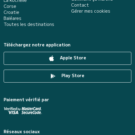
Contact
Corse
Gérer mes cookies
Croatie
Baléares
Toutes les destinations
Téléchargez notre application
Apple Store
Play Store
Paiement vérifié par
Réseaux sociaux