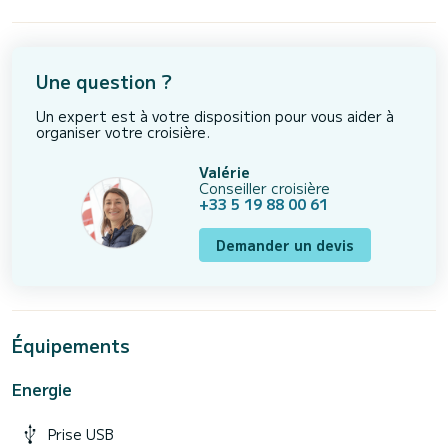
Une question ?
Un expert est à votre disposition pour vous aider à
organiser votre croisière.
Valérie
Conseiller croisière
+33 5 19 88 00 61
Demander un devis
Équipements
Energie
Prise USB