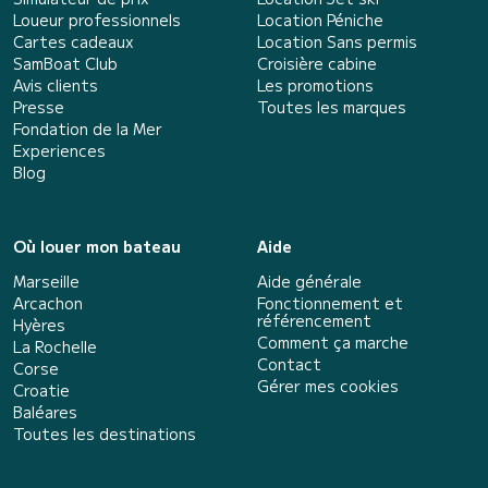
Loueur professionnels
Location Péniche
Cartes cadeaux
Location Sans permis
SamBoat Club
Croisière cabine
Avis clients
Les promotions
Presse
Toutes les marques
Fondation de la Mer
Experiences
Blog
Où louer mon bateau
Aide
Marseille
Aide générale
Arcachon
Fonctionnement et
référencement
Hyères
Comment ça marche
La Rochelle
Contact
Corse
Gérer mes cookies
Croatie
Baléares
Toutes les destinations