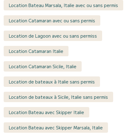
Location Bateau Marsala, Italie avec ou sans permis
Location Catamaran avec ou sans permis
Location de Lagoon avec ou sans permiss
Location Catamaran Italie
Location Catamaran Sicile, Italie
Location de bateaux à Italie sans permis
Location de bateaux à Sicile, Italie sans permis
Location Bateau avec Skipper Italie
Location Bateau avec Skipper Marsala, Italie