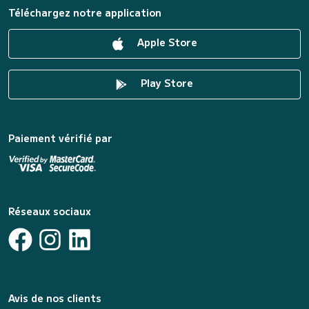
Téléchargez notre application
Apple Store
Play Store
Paiement vérifié par
Réseaux sociaux
Avis de nos clients