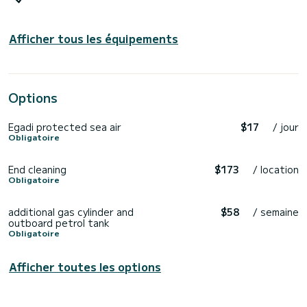
Afficher tous les équipements
Options
Egadi protected sea air
$17
/ jour
Obligatoire
End cleaning
$173
/ location
Obligatoire
additional gas cylinder and
$58
/ semaine
outboard petrol tank
Obligatoire
Afficher toutes les options