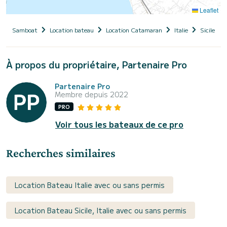
Leaflet
Samboat
Location bateau
Location Catamaran
Italie
Sicile
À propos du propriétaire, Partenaire Pro
Partenaire Pro
Membre depuis 2022
PRO
Voir tous les bateaux de ce pro
Recherches similaires
Location Bateau Italie avec ou sans permis
Location Bateau Sicile, Italie avec ou sans permis