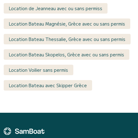
Location de Jeanneau avec ou sans permiss
Location Bateau Magnésie, Grèce avec ou sans permis
Location Bateau Thessalie, Grèce avec ou sans permis
Location Bateau Skopelos, Grèce avec ou sans permis
Location Voilier sans permis
Location Bateau avec Skipper Grèce