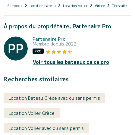
Samboat
Location bateau
Location Voilier
Grèce
Thessalie
À propos du propriétaire, Partenaire Pro
Partenaire Pro
Membre depuis 2022
PRO
Voir tous les bateaux de ce pro
Recherches similaires
Location Bateau Grèce avec ou sans permis
Location Voilier Grèce
Location Voilier avec ou sans permis