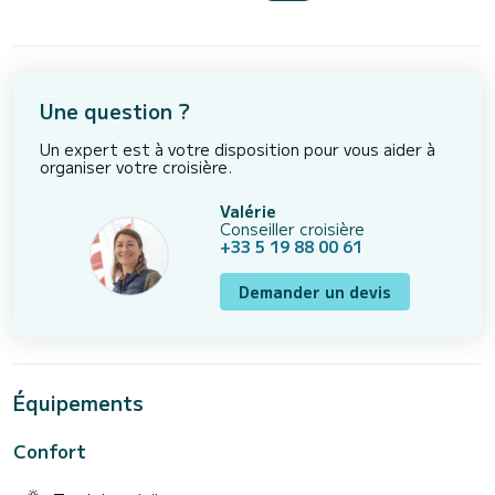
Une question ?
Un expert est à votre disposition pour vous aider à
organiser votre croisière.
Valérie
Conseiller croisière
+33 5 19 88 00 61
Demander un devis
Équipements
Confort