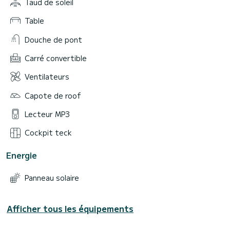
Taud de soleil
Table
Douche de pont
Carré convertible
Ventilateurs
Capote de roof
Lecteur MP3
Cockpit teck
Energie
Panneau solaire
Afficher tous les équipements