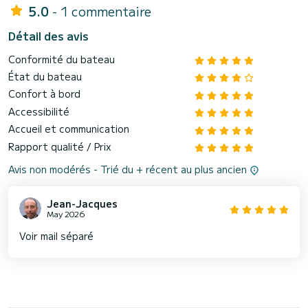
5.0
- 1 commentaire
Détail des avis
Conformité du bateau
État du bateau
Confort à bord
Accessibilité
Accueil et communication
Rapport qualité / Prix
Avis non modérés - Trié du + récent au plus ancien
Jean-Jacques
May 2026
Voir mail séparé