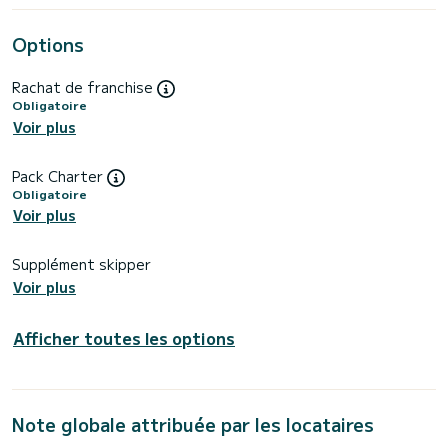
Options
Rachat de franchise
Obligatoire
Voir plus
Pack Charter
Obligatoire
Voir plus
Supplément skipper
Voir plus
Afficher toutes les options
Note globale attribuée par les locataires