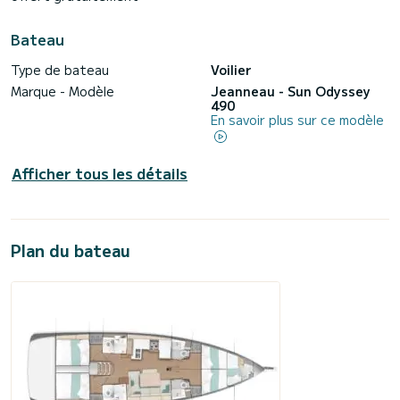
Bateau
Type de bateau
Voilier
Marque - Modèle
Jeanneau - Sun Odyssey
490
En savoir plus sur ce modèle
Afficher tous les détails
Plan du bateau