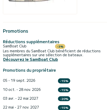
Promotions
Réductions supplémentaires
SamBoat Club
-3%
Les membres du SamBoat Club bénéficient de réductions
supplémentaires sur une sélection de bateaux.
Découvrez le SamBoat Club
Promotions du propriétaire
05 - 19 sept. 2026
-15%
10 oct. - 28 nov. 2026
-15%
03 avr. - 22 mai 2027
-20%
22 mai - 27 nov. 2027
-15%