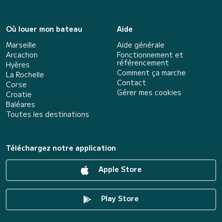
Où louer mon bateau
Aide
Marseille
Aide générale
Arcachon
Fonctionnement et
référencement
Hyères
Comment ça marche
La Rochelle
Contact
Corse
Gérer mes cookies
Croatie
Baléares
Toutes les destinations
Téléchargez notre application
Apple Store
Play Store