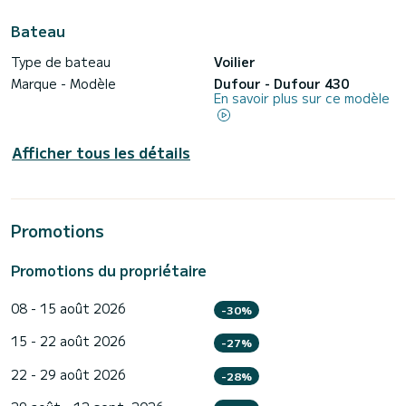
Bateau
Type de bateau
Voilier
Marque - Modèle
Dufour - Dufour 430
En savoir plus sur ce modèle
Afficher tous les détails
Promotions
Promotions du propriétaire
08 - 15 août 2026
-30%
15 - 22 août 2026
-27%
22 - 29 août 2026
-28%