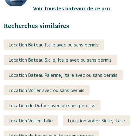
Voir tous les bateaux de ce pro
Recherches similaires
Location Bateau Italie avec ou sans permis
Location Bateau Sicile, Italie avec ou sans permis
Location Bateau Palerme, Italie avec ou sans permis
Location Voilier avec ou sans permis
Location de Dufour avec ou sans permiss
Location Voilier Italie
Location Voilier Sicile, Italie
Location de bateaux à Italie sans permis