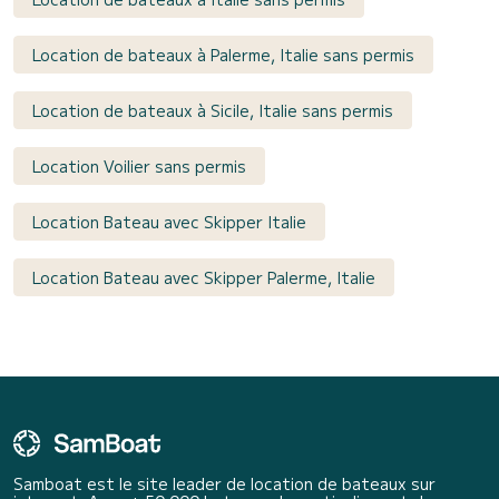
Location de bateaux à Palerme, Italie sans permis
Location de bateaux à Sicile, Italie sans permis
Location Voilier sans permis
Location Bateau avec Skipper Italie
Location Bateau avec Skipper Palerme, Italie
Samboat est le site leader de location de bateaux sur