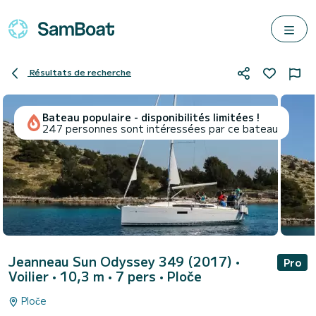
Résultats de recherche
Bateau populaire - disponibilités limitées !
247 personnes sont intéressées par ce bateau
Jeanneau Sun Odyssey 349 (2017)
•
Pro
Voilier • 10,3 m • 7 pers •
Ploče
Ploče