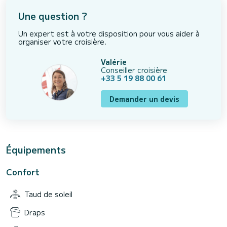
Une question ?
Un expert est à votre disposition pour vous aider à
organiser votre croisière.
Valérie
Conseiller croisière
+33 5 19 88 00 61
Demander un devis
Équipements
Confort
Taud de soleil
Draps