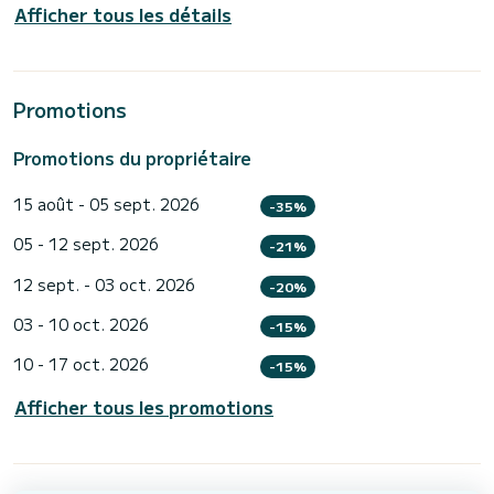
Afficher tous les détails
Promotions
Promotions du propriétaire
15 août - 05 sept. 2026
-35%
05 - 12 sept. 2026
-21%
12 sept. - 03 oct. 2026
-20%
03 - 10 oct. 2026
-15%
10 - 17 oct. 2026
-15%
Afficher tous les promotions