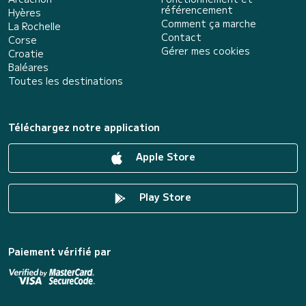
référencement
Hyères
Comment ça marche
La Rochelle
Contact
Corse
Gérer mes cookies
Croatie
Baléares
Toutes les destinations
Téléchargez notre application
Apple Store
Play Store
Paiement vérifié par