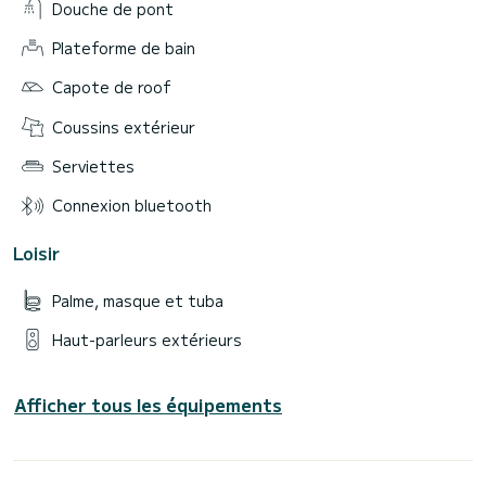
Douche de pont
Plateforme de bain
Capote de roof
Coussins extérieur
Serviettes
Connexion bluetooth
Loisir
Palme, masque et tuba
Haut-parleurs extérieurs
Afficher tous les équipements