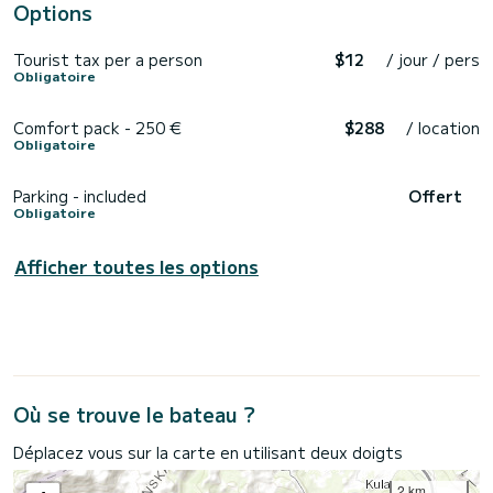
Options
Tourist tax per a person
$12
/ jour / pers
Obligatoire
Comfort pack - 250 €
$288
/ location
Obligatoire
Parking - included
Offert
Obligatoire
Afficher toutes les options
Où se trouve le bateau ?
Déplacez vous sur la carte en utilisant deux doigts
2 km