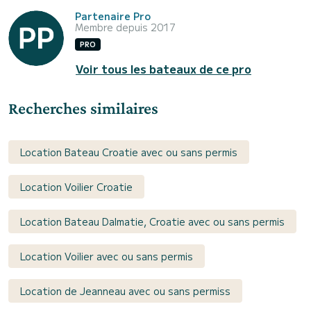
Partenaire Pro
Membre depuis 2017
PRO
Voir tous les bateaux de ce pro
Recherches similaires
Location Bateau Croatie avec ou sans permis
Location Voilier Croatie
Location Bateau Dalmatie, Croatie avec ou sans permis
Location Voilier avec ou sans permis
Location de Jeanneau avec ou sans permiss